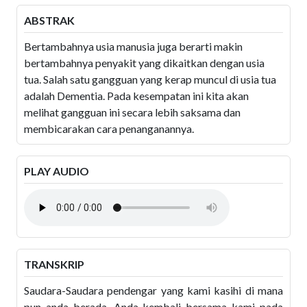
ABSTRAK
Bertambahnya usia manusia juga berarti makin
bertambahnya penyakit yang dikaitkan dengan usia
tua. Salah satu gangguan yang kerap muncul di usia tua
adalah Dementia. Pada kesempatan ini kita akan
melihat gangguan ini secara lebih saksama dan
membicarakan cara penanganannya.
PLAY AUDIO
TRANSKRIP
Saudara-Saudara pendengar yang kami kasihi di mana
pun anda berada, Anda kembali bersama kami pada