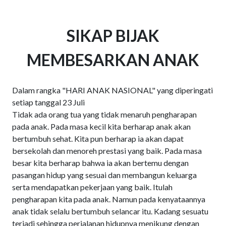
SIKAP BIJAK
MEMBESARKAN ANAK
Dalam rangka "HARI ANAK NASIONAL" yang diperingati
setiap tanggal 23 Juli
Tidak ada orang tua yang tidak menaruh pengharapan
pada anak. Pada masa kecil kita berharap anak akan
bertumbuh sehat. Kita pun berharap ia akan dapat
bersekolah dan menoreh prestasi yang baik. Pada masa
besar kita berharap bahwa ia akan bertemu dengan
pasangan hidup yang sesuai dan membangun keluarga
serta mendapatkan pekerjaan yang baik. Itulah
pengharapan kita pada anak. Namun pada kenyataannya
anak tidak selalu bertumbuh selancar itu. Kadang sesuatu
terjadi sehingga perjalanan hidupnya menikung dengan