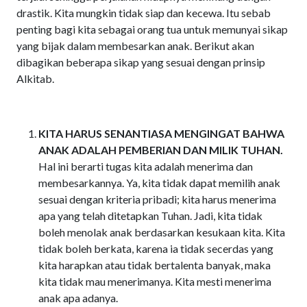
drastik. Kita mungkin tidak siap dan kecewa. Itu sebab
penting bagi kita sebagai orang tua untuk memunyai sikap
yang bijak dalam membesarkan anak. Berikut akan
dibagikan beberapa sikap yang sesuai dengan prinsip
Alkitab.
KITA HARUS SENANTIASA MENGINGAT BAHWA
ANAK ADALAH PEMBERIAN DAN MILIK TUHAN.
Hal ini berarti tugas kita adalah menerima dan
membesarkannya. Ya, kita tidak dapat memilih anak
sesuai dengan kriteria pribadi; kita harus menerima
apa yang telah ditetapkan Tuhan. Jadi, kita tidak
boleh menolak anak berdasarkan kesukaan kita. Kita
tidak boleh berkata, karena ia tidak secerdas yang
kita harapkan atau tidak bertalenta banyak, maka
kita tidak mau menerimanya. Kita mesti menerima
anak apa adanya.