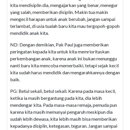
kita mendisiplin dia, mengajarkan yang benar, menegur
yang salah, memberikan disiplin. Makin tua makin
mengecil harapan untuk anak berubah, jangan sampai
terlambat, di usia tualah baru kita mau tergopoh-gopoh
mendidik anak kita.
ND: Dengan demikian, Pak Paul juga memberikan
peringatan kepada kita untuk kita memrioritaskan
perkembangan anak, karena anak ini bukan menunggu
nanti baru kita mencoba memerbaiki, tetapi sejak kecil
kita sudah harus mendidik dan mengarahkannya dengan
baik.
PG: Betul sekali, betul sekali. Karena pada masa kecil,
ketika ia masih bergantung pada kita, dia lebih
mendengar kita. Pada masa-masa remaja, pemuda pun
karena kita masih memunyai pengaruh meskipun dia
sudah lebih dewasa, kita lebih masih bisa memberikan
kepadanya disiplin, ketegasan, teguran. Jangan sampai