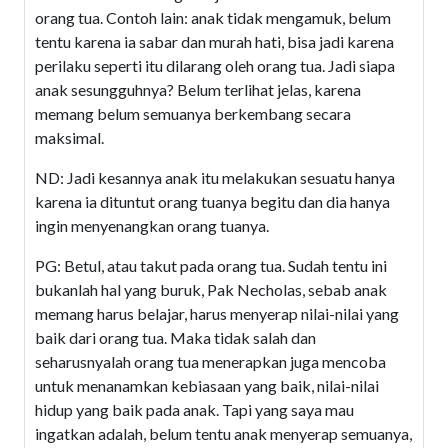
orang tua. Contoh lain: anak tidak mengamuk, belum
tentu karena ia sabar dan murah hati, bisa jadi karena
perilaku seperti itu dilarang oleh orang tua. Jadi siapa
anak sesungguhnya? Belum terlihat jelas, karena
memang belum semuanya berkembang secara
maksimal.
ND: Jadi kesannya anak itu melakukan sesuatu hanya
karena ia dituntut orang tuanya begitu dan dia hanya
ingin menyenangkan orang tuanya.
PG: Betul, atau takut pada orang tua. Sudah tentu ini
bukanlah hal yang buruk, Pak Necholas, sebab anak
memang harus belajar, harus menyerap nilai-nilai yang
baik dari orang tua. Maka tidak salah dan
seharusnyalah orang tua menerapkan juga mencoba
untuk menanamkan kebiasaan yang baik, nilai-nilai
hidup yang baik pada anak. Tapi yang saya mau
ingatkan adalah, belum tentu anak menyerap semuanya,