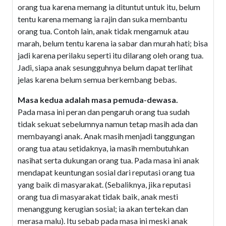
orang tua karena memang ia dituntut untuk itu, belum
tentu karena memang ia rajin dan suka membantu
orang tua. Contoh lain, anak tidak mengamuk atau
marah, belum tentu karena ia sabar dan murah hati; bisa
jadi karena perilaku seperti itu dilarang oleh orang tua.
Jadi, siapa anak sesungguhnya belum dapat terlihat
jelas karena belum semua berkembang bebas.
Masa kedua adalah masa pemuda-dewasa.
Pada masa ini peran dan pengaruh orang tua sudah
tidak sekuat sebelumnya namun tetap masih ada dan
membayangi anak. Anak masih menjadi tanggungan
orang tua atau setidaknya, ia masih membutuhkan
nasihat serta dukungan orang tua. Pada masa ini anak
mendapat keuntungan sosial dari reputasi orang tua
yang baik di masyarakat. (Sebaliknya, jika reputasi
orang tua di masyarakat tidak baik, anak mesti
menanggung kerugian sosial; ia akan tertekan dan
merasa malu). Itu sebab pada masa ini meski anak