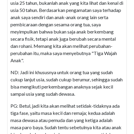
usia 25 tahun, bukanlah anak yang kita lihat dan kenal di
usia 50 tahun. Berdasarkan pengamatan saya terhadap
anak saya sendiri dan anak-anak orang lain serta
pembicaraan dengan sesama orang tua, saya
meyimpulkan bahwa bukan saja anak berkembang
secara fisik, tetapi anak juga berubah secara mental
dan rohani. Memang kita akan melihat perubahan-
perubahan itu, maka saya menyebutnya "Tiga Wajah
Anak".
ND: Jadi ini khususnya untuk orang tua yang sudah
cukup lanjut usia, sudah cukup berumur, sehingga sudah
bisa mengikuti perkembangan anaknya sejak kecil
sampai usia yang sudah dewasa.
PG: Betul, jadi kita akan melihat setidak-tidaknya ada
tiga fase, yaitu masa kecil dan remaja; kedua adalah
masa dewasa atau pemuda dan yang ketiga adalah
masa paro baya. Sudah tentu sebetulnya kita atau anak