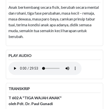
Anak berkembang secara fisik, berubah secara mental
dan rohani, tiga fase perubahan, masa kecil – remaja,
masa dewasa, masa paro baya, camkan prinsip tabur
tuai, terima kondisi anak apa adanya, didik semasa
muda, semakin tua semakin kecil harapan untuk
berubah.
PLAY AUDIO
TRANSKRIP
T 602 A "TIGA WAJAH ANAK"
oleh Pdt. Dr. Paul Gunadi