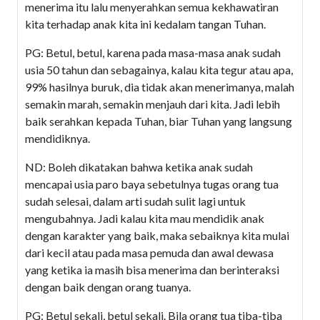
menerima itu lalu menyerahkan semua kekhawatiran
kita terhadap anak kita ini kedalam tangan Tuhan.
PG: Betul, betul, karena pada masa-masa anak sudah
usia 50 tahun dan sebagainya, kalau kita tegur atau apa,
99% hasilnya buruk, dia tidak akan menerimanya, malah
semakin marah, semakin menjauh dari kita. Jadi lebih
baik serahkan kepada Tuhan, biar Tuhan yang langsung
mendidiknya.
ND: Boleh dikatakan bahwa ketika anak sudah
mencapai usia paro baya sebetulnya tugas orang tua
sudah selesai, dalam arti sudah sulit lagi untuk
mengubahnya. Jadi kalau kita mau mendidik anak
dengan karakter yang baik, maka sebaiknya kita mulai
dari kecil atau pada masa pemuda dan awal dewasa
yang ketika ia masih bisa menerima dan berinteraksi
dengan baik dengan orang tuanya.
PG: Betul sekali, betul sekali. Bila orang tua tiba-tiba