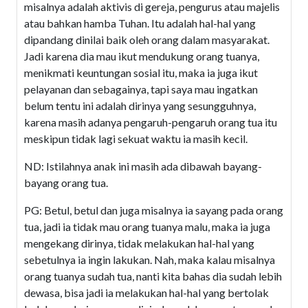
misalnya adalah aktivis di gereja, pengurus atau majelis
atau bahkan hamba Tuhan. Itu adalah hal-hal yang
dipandang dinilai baik oleh orang dalam masyarakat.
Jadi karena dia mau ikut mendukung orang tuanya,
menikmati keuntungan sosial itu, maka ia juga ikut
pelayanan dan sebagainya, tapi saya mau ingatkan
belum tentu ini adalah dirinya yang sesungguhnya,
karena masih adanya pengaruh-pengaruh orang tua itu
meskipun tidak lagi sekuat waktu ia masih kecil.
ND: Istilahnya anak ini masih ada dibawah bayang-
bayang orang tua.
PG: Betul, betul dan juga misalnya ia sayang pada orang
tua, jadi ia tidak mau orang tuanya malu, maka ia juga
mengekang dirinya, tidak melakukan hal-hal yang
sebetulnya ia ingin lakukan. Nah, maka kalau misalnya
orang tuanya sudah tua, nanti kita bahas dia sudah lebih
dewasa, bisa jadi ia melakukan hal-hal yang bertolak