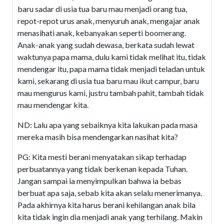
baru sadar di usia tua baru mau menjadi orang tua,
repot-repot urus anak, menyuruh anak, mengajar anak
menasihati anak, kebanyakan seperti boomerang.
Anak-anak yang sudah dewasa, berkata sudah lewat
waktunya papa mama, dulu kami tidak melihat itu, tidak
mendengar itu, papa mama tidak menjadi teladan untuk
kami, sekarang di usia tua baru mau ikut campur, baru
mau mengurus kami, justru tambah pahit, tambah tidak
mau mendengar kita.
ND: Lalu apa yang sebaiknya kita lakukan pada masa
mereka masih bisa mendengarkan nasihat kita?
PG: Kita mesti berani menyatakan sikap terhadap
perbuatannya yang tidak berkenan kepada Tuhan.
Jangan sampai ia menyimpulkan bahwa ia bebas
berbuat apa saja, sebab kita akan selalu menerimanya.
Pada akhirnya kita harus berani kehilangan anak bila
kita tidak ingin dia menjadi anak yang terhilang. Makin