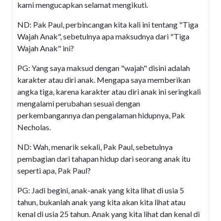
kami mengucapkan selamat mengikuti.
ND: Pak Paul, perbincangan kita kali ini tentang "Tiga
Wajah Anak", sebetulnya apa maksudnya dari "Tiga
Wajah Anak" ini?
PG: Yang saya maksud dengan "wajah" disini adalah
karakter atau diri anak. Mengapa saya memberikan
angka tiga, karena karakter atau diri anak ini seringkali
mengalami perubahan sesuai dengan
perkembangannya dan pengalaman hidupnya, Pak
Necholas.
ND: Wah, menarik sekali, Pak Paul, sebetulnya
pembagian dari tahapan hidup dari seorang anak itu
seperti apa, Pak Paul?
PG: Jadi begini, anak-anak yang kita lihat di usia 5
tahun, bukanlah anak yang kita akan kita lihat atau
kenal di usia 25 tahun. Anak yang kita lihat dan kenal di