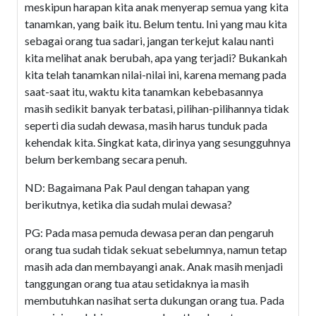
meskipun harapan kita anak menyerap semua yang kita
tanamkan, yang baik itu. Belum tentu. Ini yang mau kita
sebagai orang tua sadari, jangan terkejut kalau nanti
kita melihat anak berubah, apa yang terjadi? Bukankah
kita telah tanamkan nilai-nilai ini, karena memang pada
saat-saat itu, waktu kita tanamkan kebebasannya
masih sedikit banyak terbatasi, pilihan-pilihannya tidak
seperti dia sudah dewasa, masih harus tunduk pada
kehendak kita. Singkat kata, dirinya yang sesungguhnya
belum berkembang secara penuh.
ND: Bagaimana Pak Paul dengan tahapan yang
berikutnya, ketika dia sudah mulai dewasa?
PG: Pada masa pemuda dewasa peran dan pengaruh
orang tua sudah tidak sekuat sebelumnya, namun tetap
masih ada dan membayangi anak. Anak masih menjadi
tanggungan orang tua atau setidaknya ia masih
membutuhkan nasihat serta dukungan orang tua. Pada