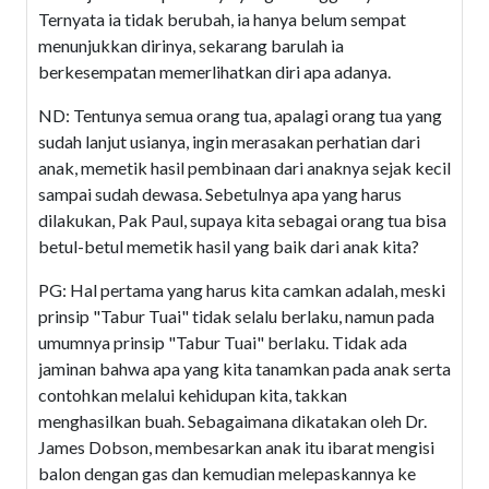
Ternyata ia tidak berubah, ia hanya belum sempat
menunjukkan dirinya, sekarang barulah ia
berkesempatan memerlihatkan diri apa adanya.
ND: Tentunya semua orang tua, apalagi orang tua yang
sudah lanjut usianya, ingin merasakan perhatian dari
anak, memetik hasil pembinaan dari anaknya sejak kecil
sampai sudah dewasa. Sebetulnya apa yang harus
dilakukan, Pak Paul, supaya kita sebagai orang tua bisa
betul-betul memetik hasil yang baik dari anak kita?
PG: Hal pertama yang harus kita camkan adalah, meski
prinsip "Tabur Tuai" tidak selalu berlaku, namun pada
umumnya prinsip "Tabur Tuai" berlaku. Tidak ada
jaminan bahwa apa yang kita tanamkan pada anak serta
contohkan melalui kehidupan kita, takkan
menghasilkan buah. Sebagaimana dikatakan oleh Dr.
James Dobson, membesarkan anak itu ibarat mengisi
balon dengan gas dan kemudian melepaskannya ke