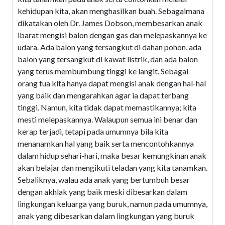
kehidupan kita, akan menghasilkan buah. Sebagaimana
dikatakan oleh Dr. James Dobson, membesarkan anak
ibarat mengisi balon dengan gas dan melepaskannya ke
udara. Ada balon yang tersangkut di dahan pohon, ada
balon yang tersangkut di kawat listrik, dan ada balon
yang terus membumbung tinggi ke langit. Sebagai
orang tua kita hanya dapat mengisi anak dengan hal-hal
yang baik dan mengarahkan agar ia dapat terbang
tinggi. Namun, kita tidak dapat memastikannya; kita
mesti melepaskannya. Walaupun semua ini benar dan
kerap terjadi, tetapi pada umumnya bila kita
menanamkan hal yang baik serta mencontohkannya
dalam hidup sehari-hari, maka besar kemungkinan anak
akan belajar dan mengikuti teladan yang kita tanamkan.
Sebaliknya, walau ada anak yang bertumbuh besar
dengan akhlak yang baik meski dibesarkan dalam
lingkungan keluarga yang buruk, namun pada umumnya,
anak yang dibesarkan dalam lingkungan yang buruk