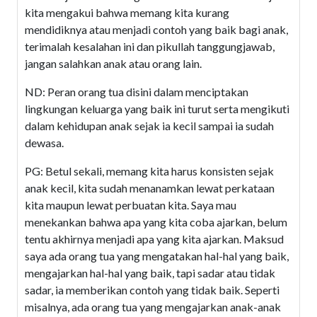
kita mengakui bahwa memang kita kurang
mendidiknya atau menjadi contoh yang baik bagi anak,
terimalah kesalahan ini dan pikullah tanggungjawab,
jangan salahkan anak atau orang lain.
ND: Peran orang tua disini dalam menciptakan
lingkungan keluarga yang baik ini turut serta mengikuti
dalam kehidupan anak sejak ia kecil sampai ia sudah
dewasa.
PG: Betul sekali, memang kita harus konsisten sejak
anak kecil, kita sudah menanamkan lewat perkataan
kita maupun lewat perbuatan kita. Saya mau
menekankan bahwa apa yang kita coba ajarkan, belum
tentu akhirnya menjadi apa yang kita ajarkan. Maksud
saya ada orang tua yang mengatakan hal-hal yang baik,
mengajarkan hal-hal yang baik, tapi sadar atau tidak
sadar, ia memberikan contoh yang tidak baik. Seperti
misalnya, ada orang tua yang mengajarkan anak-anak