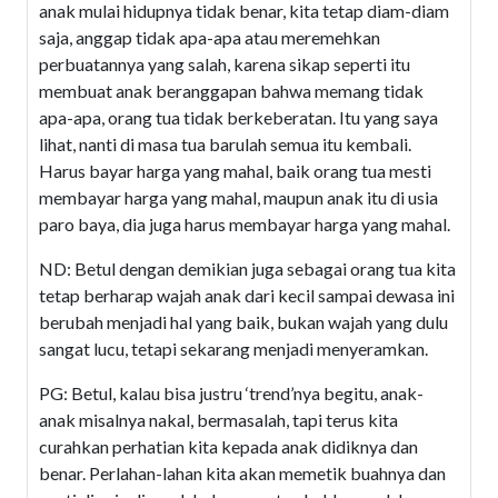
anak mulai hidupnya tidak benar, kita tetap diam-diam
saja, anggap tidak apa-apa atau meremehkan
perbuatannya yang salah, karena sikap seperti itu
membuat anak beranggapan bahwa memang tidak
apa-apa, orang tua tidak berkeberatan. Itu yang saya
lihat, nanti di masa tua barulah semua itu kembali.
Harus bayar harga yang mahal, baik orang tua mesti
membayar harga yang mahal, maupun anak itu di usia
paro baya, dia juga harus membayar harga yang mahal.
ND: Betul dengan demikian juga sebagai orang tua kita
tetap berharap wajah anak dari kecil sampai dewasa ini
berubah menjadi hal yang baik, bukan wajah yang dulu
sangat lucu, tetapi sekarang menjadi menyeramkan.
PG: Betul, kalau bisa justru ‘trend’nya begitu, anak-
anak misalnya nakal, bermasalah, tapi terus kita
curahkan perhatian kita kepada anak didiknya dan
benar. Perlahan-lahan kita akan memetik buahnya dan