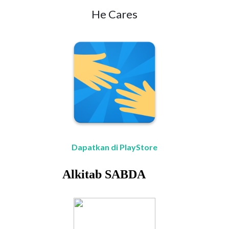
He Cares
Dapatkan di PlayStore