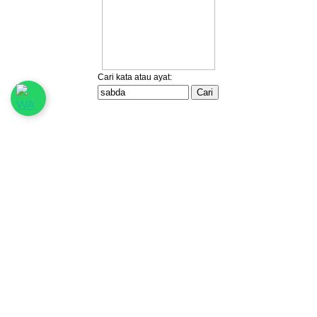
Ikuti Kami: