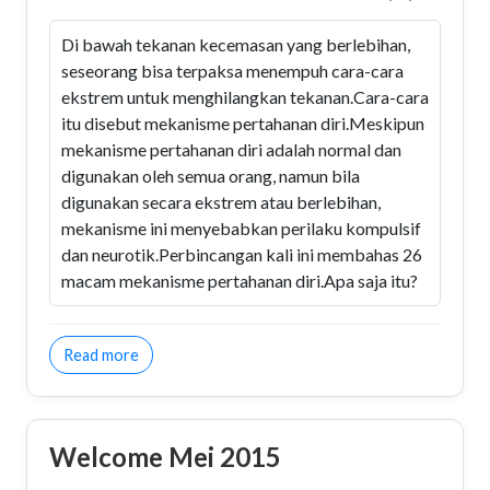
Di bawah tekanan kecemasan yang berlebihan,
seseorang bisa terpaksa menempuh cara-cara
ekstrem untuk menghilangkan tekanan.Cara-cara
itu disebut mekanisme pertahanan diri.Meskipun
mekanisme pertahanan diri adalah normal dan
digunakan oleh semua orang, namun bila
digunakan secara ekstrem atau berlebihan,
mekanisme ini menyebabkan perilaku kompulsif
dan neurotik.Perbincangan kali ini membahas 26
macam mekanisme pertahanan diri.Apa saja itu?
about Mekanisme Pertahanan Diri (II)
Read more
Welcome Mei 2015