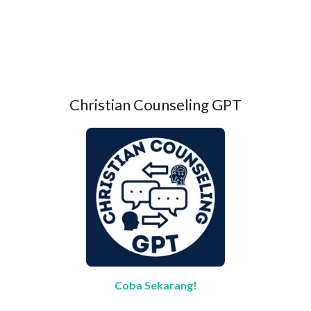
Christian Counseling GPT
Coba Sekarang!