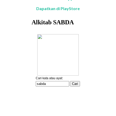
Dapatkan di PlayStore