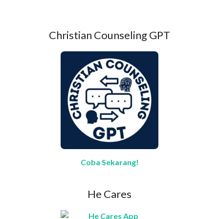
Christian Counseling GPT
Coba Sekarang!
He Cares