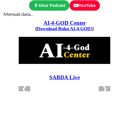
Situs Podcast
YouTube
Memuat data...