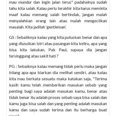
mau mundur dan ingin jalan terus" padahalnya sudah
tahu kita salah. Kalau perlu terakhir kita harus meminta
maaf kalau memang salah bertindak, jangan malah
menyalahkan orang lain atau malah mengecilkan
masalah. Kita jadilah ‘gentleman’.
GS : Sebaliknya kalau yang kita putuskan benar dan apa
yang diusulkan istri atau pasangan kita keliru, apa yang
bisa kita lakukan, Pak Paul, supaya dia jangan
tersinggung atau sakit hati ?
PG : Sebaiknya kalau memang tidak perlu maka jangan
bilang apa-apa biarkan dia melihat sendiri, atau kalau
kita mau berkata sesuatu maka katakan saja, "Terima
kasih kamu telah memberikan masukan sebab yang
penting bagi saya adalah masukan kamu, benar atau
tidak benar itu adalah proses sebab saya bisa salah dan
kamu juga bisa salah dan yang penting adalah masukan
kamu dan saya sudah terima dan itu berharga buat
saya."