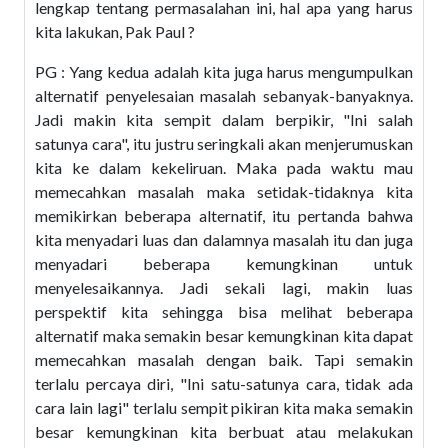
lengkap tentang permasalahan ini, hal apa yang harus
kita lakukan, Pak Paul ?
PG : Yang kedua adalah kita juga harus mengumpulkan
alternatif penyelesaian masalah sebanyak-banyaknya.
Jadi makin kita sempit dalam berpikir, "Ini salah
satunya cara", itu justru seringkali akan menjerumuskan
kita ke dalam kekeliruan. Maka pada waktu mau
memecahkan masalah maka setidak-tidaknya kita
memikirkan beberapa alternatif, itu pertanda bahwa
kita menyadari luas dan dalamnya masalah itu dan juga
menyadari beberapa kemungkinan untuk
menyelesaikannya. Jadi sekali lagi, makin luas
perspektif kita sehingga bisa melihat beberapa
alternatif maka semakin besar kemungkinan kita dapat
memecahkan masalah dengan baik. Tapi semakin
terlalu percaya diri, "Ini satu-satunya cara, tidak ada
cara lain lagi" terlalu sempit pikiran kita maka semakin
besar kemungkinan kita berbuat atau melakukan