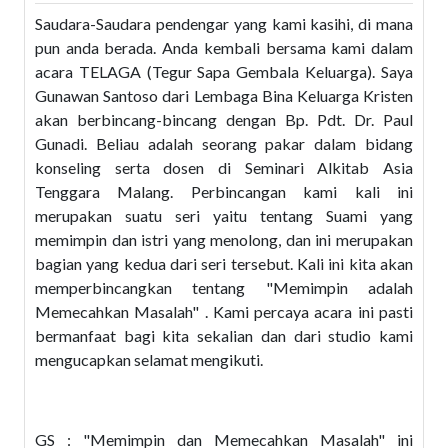
Saudara-Saudara pendengar yang kami kasihi, di mana
pun anda berada. Anda kembali bersama kami dalam
acara TELAGA (Tegur Sapa Gembala Keluarga). Saya
Gunawan Santoso dari Lembaga Bina Keluarga Kristen
akan berbincang-bincang dengan Bp. Pdt. Dr. Paul
Gunadi. Beliau adalah seorang pakar dalam bidang
konseling serta dosen di Seminari Alkitab Asia
Tenggara Malang. Perbincangan kami kali ini
merupakan suatu seri yaitu tentang Suami yang
memimpin dan istri yang menolong, dan ini merupakan
bagian yang kedua dari seri tersebut. Kali ini kita akan
memperbincangkan tentang "Memimpin adalah
Memecahkan Masalah" . Kami percaya acara ini pasti
bermanfaat bagi kita sekalian dan dari studio kami
mengucapkan selamat mengikuti.
GS : "Memimpin dan Memecahkan Masalah" ini