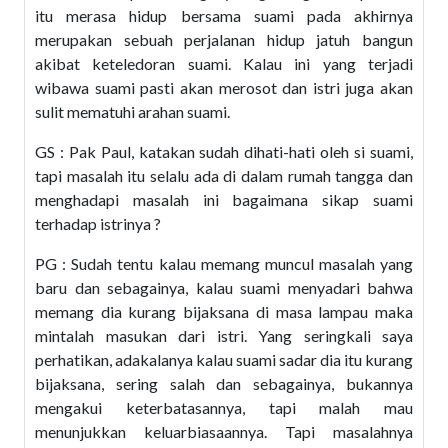
itu merasa hidup bersama suami pada akhirnya
merupakan sebuah perjalanan hidup jatuh bangun
akibat keteledoran suami. Kalau ini yang terjadi
wibawa suami pasti akan merosot dan istri juga akan
sulit mematuhi arahan suami.
GS : Pak Paul, katakan sudah dihati-hati oleh si suami,
tapi masalah itu selalu ada di dalam rumah tangga dan
menghadapi masalah ini bagaimana sikap suami
terhadap istrinya ?
PG : Sudah tentu kalau memang muncul masalah yang
baru dan sebagainya, kalau suami menyadari bahwa
memang dia kurang bijaksana di masa lampau maka
mintalah masukan dari istri. Yang seringkali saya
perhatikan, adakalanya kalau suami sadar dia itu kurang
bijaksana, sering salah dan sebagainya, bukannya
mengakui keterbatasannya, tapi malah mau
menunjukkan keluarbiasaannya. Tapi masalahnya