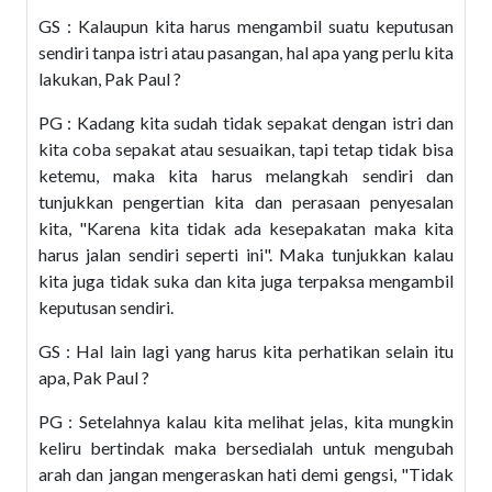
GS : Kalaupun kita harus mengambil suatu keputusan
sendiri tanpa istri atau pasangan, hal apa yang perlu kita
lakukan, Pak Paul ?
PG : Kadang kita sudah tidak sepakat dengan istri dan
kita coba sepakat atau sesuaikan, tapi tetap tidak bisa
ketemu, maka kita harus melangkah sendiri dan
tunjukkan pengertian kita dan perasaan penyesalan
kita, "Karena kita tidak ada kesepakatan maka kita
harus jalan sendiri seperti ini". Maka tunjukkan kalau
kita juga tidak suka dan kita juga terpaksa mengambil
keputusan sendiri.
GS : Hal lain lagi yang harus kita perhatikan selain itu
apa, Pak Paul ?
PG : Setelahnya kalau kita melihat jelas, kita mungkin
keliru bertindak maka bersedialah untuk mengubah
arah dan jangan mengeraskan hati demi gengsi, "Tidak