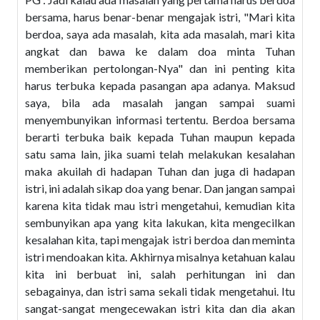
bersama, harus benar-benar mengajak istri, "Mari kita
berdoa, saya ada masalah, kita ada masalah, mari kita
angkat dan bawa ke dalam doa minta Tuhan
memberikan pertolongan-Nya" dan ini penting kita
harus terbuka kepada pasangan apa adanya. Maksud
saya, bila ada masalah jangan sampai suami
menyembunyikan informasi tertentu. Berdoa bersama
berarti terbuka baik kepada Tuhan maupun kepada
satu sama lain, jika suami telah melakukan kesalahan
maka akuilah di hadapan Tuhan dan juga di hadapan
istri, ini adalah sikap doa yang benar. Dan jangan sampai
karena kita tidak mau istri mengetahui, kemudian kita
sembunyikan apa yang kita lakukan, kita mengecilkan
kesalahan kita, tapi mengajak istri berdoa dan meminta
istri mendoakan kita. Akhirnya misalnya ketahuan kalau
kita ini berbuat ini, salah perhitungan ini dan
sebagainya, dan istri sama sekali tidak mengetahui. Itu
sangat-sangat mengecewakan istri kita dan dia akan