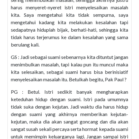
harus menyeret-nyeret istri menyelesaikan masalah
kita. Saya mengetahui kita tidak sempurna, saya
mengetahui kadang kita melakukan kesalahan tapi
sedapatnya hiduplah bijak, berhati-hati, sehingga kita
tidak harus terjerumus ke dalam kesalahan yang sama
berulang kali.
GS : Jadi sebagai suami sebenarnya kita dituntut jangan
menimbulkan masalah, tapi kalau pun itu muncul maka
kita selesaikan, sebagai suami harus bisa berinisiatif
menyelesaikan masalah itu. Betulkah begitu, Pak Paul ?
PG : Betul. Istri sedikit banyak mengharapkan
keteduhan hidup dengan suami. Istri pada umumnya
tidak suka dengan kejutan. Jadi waktu dia harus hidup
dengan suami yang akhirnya memberikan kejutan-
kejutan, maka dia akan sangat goncang dan dia akan
sangat susah sekali percaya serta hormat kepada suami
untuk memimpin keluarganya lagi. Jangan sampai istri