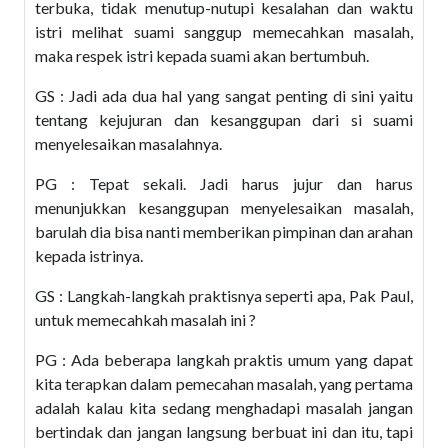
terbuka, tidak menutup-nutupi kesalahan dan waktu
istri melihat suami sanggup memecahkan masalah,
maka respek istri kepada suami akan bertumbuh.
GS : Jadi ada dua hal yang sangat penting di sini yaitu
tentang kejujuran dan kesanggupan dari si suami
menyelesaikan masalahnya.
PG : Tepat sekali. Jadi harus jujur dan harus
menunjukkan kesanggupan menyelesaikan masalah,
barulah dia bisa nanti memberikan pimpinan dan arahan
kepada istrinya.
GS : Langkah-langkah praktisnya seperti apa, Pak Paul,
untuk memecahkah masalah ini ?
PG : Ada beberapa langkah praktis umum yang dapat
kita terapkan dalam pemecahan masalah, yang pertama
adalah kalau kita sedang menghadapi masalah jangan
bertindak dan jangan langsung berbuat ini dan itu, tapi