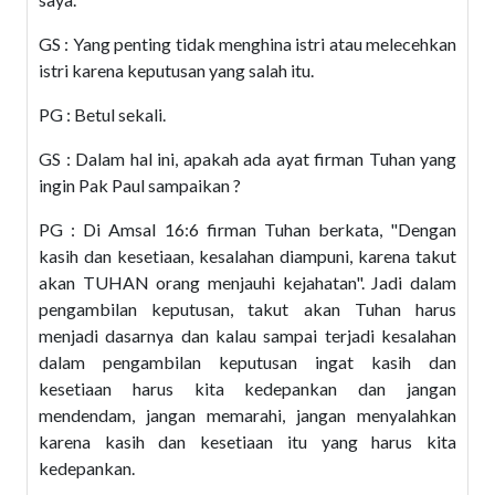
GS : Yang penting tidak menghina istri atau melecehkan
istri karena keputusan yang salah itu.
PG : Betul sekali.
GS : Dalam hal ini, apakah ada ayat firman Tuhan yang
ingin Pak Paul sampaikan ?
PG : Di Amsal 16:6 firman Tuhan berkata, "Dengan
kasih dan kesetiaan, kesalahan diampuni, karena takut
akan TUHAN orang menjauhi kejahatan". Jadi dalam
pengambilan keputusan, takut akan Tuhan harus
menjadi dasarnya dan kalau sampai terjadi kesalahan
dalam pengambilan keputusan ingat kasih dan
kesetiaan harus kita kedepankan dan jangan
mendendam, jangan memarahi, jangan menyalahkan
karena kasih dan kesetiaan itu yang harus kita
kedepankan.