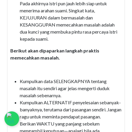
Pada akhirnya istri pun jauh lebih siap untuk
menerima arahan suami. Singkat kata,
KEJUJURAN dalam bermasalah dan
KESANGGUPAN memecahkan masalah adalah
dua kunci yang membuka pintu rasa percaya istri
kepada suami.
Berikut akan dipaparkan langkah praktis
memecahkan masalah.
Kumpulkan data SELENGKAPNYA tentang
masalah itu sendiri agar jelas mengerti duduk
masalah sebenarnya.
Kumpulkan ALTERNATIF penyelesaian sebanyak-
banyaknya, terutama dari pasangan sendiri. Jangan
ragu untuk meminta pendapat pasangan.
Berikan WAKTU yang panjang sebelum
mengambil keputusan—apalagi bila ada