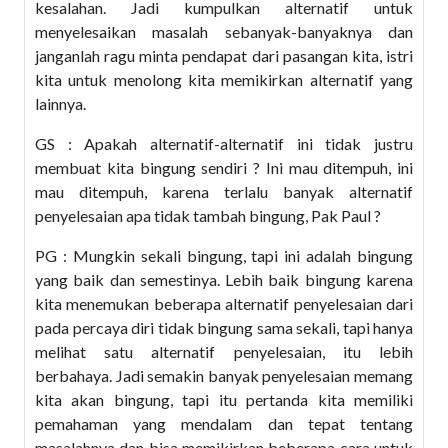
kesalahan. Jadi kumpulkan alternatif untuk
menyelesaikan masalah sebanyak-banyaknya dan
janganlah ragu minta pendapat dari pasangan kita, istri
kita untuk menolong kita memikirkan alternatif yang
lainnya.
GS : Apakah alternatif-alternatif ini tidak justru
membuat kita bingung sendiri ? Ini mau ditempuh, ini
mau ditempuh, karena terlalu banyak alternatif
penyelesaian apa tidak tambah bingung, Pak Paul ?
PG : Mungkin sekali bingung, tapi ini adalah bingung
yang baik dan semestinya. Lebih baik bingung karena
kita menemukan beberapa alternatif penyelesaian dari
pada percaya diri tidak bingung sama sekali, tapi hanya
melihat satu alternatif penyelesaian, itu lebih
berbahaya. Jadi semakin banyak penyelesaian memang
kita akan bingung, tapi itu pertanda kita memiliki
pemahaman yang mendalam dan tepat tentang
masalahnya dan bisa memikirkan beberapa cara untuk