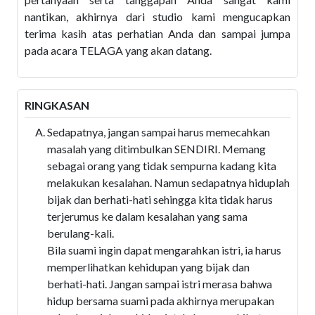
nantikan, akhirnya dari studio kami mengucapkan
terima kasih atas perhatian Anda dan sampai jumpa
pada acara TELAGA yang akan datang.
RINGKASAN
Sedapatnya, jangan sampai harus memecahkan
masalah yang ditimbulkan SENDIRI. Memang
sebagai orang yang tidak sempurna kadang kita
melakukan kesalahan. Namun sedapatnya hiduplah
bijak dan berhati-hati sehingga kita tidak harus
terjerumus ke dalam kesalahan yang sama
berulang-kali.
Bila suami ingin dapat mengarahkan istri, ia harus
memperlihatkan kehidupan yang bijak dan
berhati-hati. Jangan sampai istri merasa bahwa
hidup bersama suami pada akhirnya merupakan