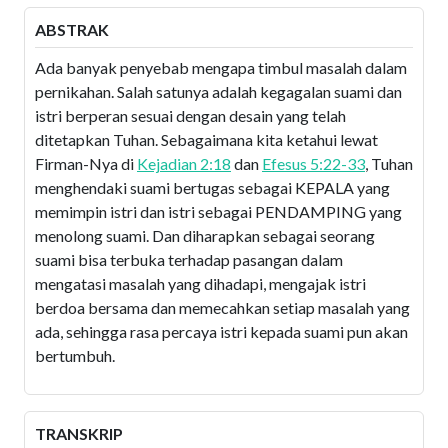
ABSTRAK
Ada banyak penyebab mengapa timbul masalah dalam
pernikahan. Salah satunya adalah kegagalan suami dan
istri berperan sesuai dengan desain yang telah
ditetapkan Tuhan. Sebagaimana kita ketahui lewat
Firman-Nya di
Kejadian 2:18
dan
Efesus 5:22-33
, Tuhan
menghendaki suami bertugas sebagai KEPALA yang
memimpin istri dan istri sebagai PENDAMPING yang
menolong suami. Dan diharapkan sebagai seorang
suami bisa terbuka terhadap pasangan dalam
mengatasi masalah yang dihadapi, mengajak istri
berdoa bersama dan memecahkan setiap masalah yang
ada, sehingga rasa percaya istri kepada suami pun akan
bertumbuh.
TRANSKRIP