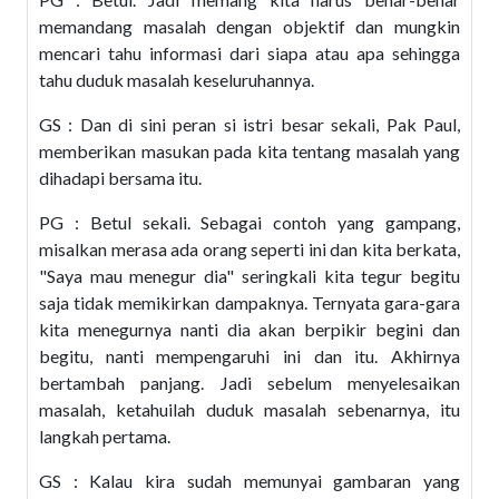
memandang masalah dengan objektif dan mungkin
mencari tahu informasi dari siapa atau apa sehingga
tahu duduk masalah keseluruhannya.
GS : Dan di sini peran si istri besar sekali, Pak Paul,
memberikan masukan pada kita tentang masalah yang
dihadapi bersama itu.
PG : Betul sekali. Sebagai contoh yang gampang,
misalkan merasa ada orang seperti ini dan kita berkata,
"Saya mau menegur dia" seringkali kita tegur begitu
saja tidak memikirkan dampaknya. Ternyata gara-gara
kita menegurnya nanti dia akan berpikir begini dan
begitu, nanti mempengaruhi ini dan itu. Akhirnya
bertambah panjang. Jadi sebelum menyelesaikan
masalah, ketahuilah duduk masalah sebenarnya, itu
langkah pertama.
GS : Kalau kira sudah memunyai gambaran yang