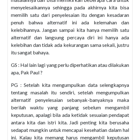
menyelesaikannya sehingga pada akhirnya kita bisa
memilih satu dari penyelesaian itu dengan kesadaran
penuh bahwa alternatif ini ada kelemahan dan
kelebihannya. Jangan sampai kita hanya memilih satu
alternatif dan langsung percaya diri ini hanya ada
kelebihan dan tidak ada kekurangan sama sekali, justru
itu sangat bahaya.
GS : Hal lain lagi yang perlu diperhatikan atau dilakukan
apa, Pak Paul ?
PG : Setelah kita mengumpulkan data selengkapnya
tentang masalah itu sendiri, setelah mengumpulkan
alternatif penyelesaian sebanyak-banyaknya maka
berilah waktu yang panjang sebelum mengambil
keputusan, apalagi bila ada ketidak sesuaian pendapat
antara kita dan istri kita. Jadi penting kita berusaha
sedapat mungkin untuk mencapai kesehatian dalam hal
ini. Kalau kita memang harus mengambil keputusan