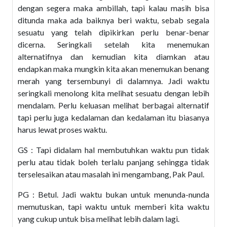
dengan segera maka ambillah, tapi kalau masih bisa
ditunda maka ada baiknya beri waktu, sebab segala
sesuatu yang telah dipikirkan perlu benar-benar
dicerna. Seringkali setelah kita menemukan
alternatifnya dan kemudian kita diamkan atau
endapkan maka mungkin kita akan menemukan benang
merah yang tersembunyi di dalamnya. Jadi waktu
seringkali menolong kita melihat sesuatu dengan lebih
mendalam. Perlu keluasan melihat berbagai alternatif
tapi perlu juga kedalaman dan kedalaman itu biasanya
harus lewat proses waktu.
GS : Tapi didalam hal membutuhkan waktu pun tidak
perlu atau tidak boleh terlalu panjang sehingga tidak
terselesaikan atau masalah ini mengambang, Pak Paul.
PG : Betul. Jadi waktu bukan untuk menunda-nunda
memutuskan, tapi waktu untuk memberi kita waktu
yang cukup untuk bisa melihat lebih dalam lagi.