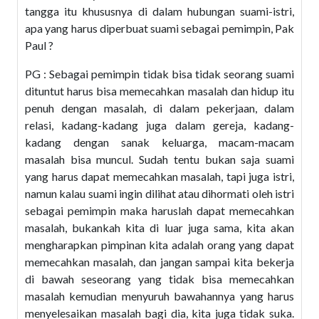
tangga itu khususnya di dalam hubungan suami-istri,
apa yang harus diperbuat suami sebagai pemimpin, Pak
Paul ?
PG : Sebagai pemimpin tidak bisa tidak seorang suami
dituntut harus bisa memecahkan masalah dan hidup itu
penuh dengan masalah, di dalam pekerjaan, dalam
relasi, kadang-kadang juga dalam gereja, kadang-
kadang dengan sanak keluarga, macam-macam
masalah bisa muncul. Sudah tentu bukan saja suami
yang harus dapat memecahkan masalah, tapi juga istri,
namun kalau suami ingin dilihat atau dihormati oleh istri
sebagai pemimpin maka haruslah dapat memecahkan
masalah, bukankah kita di luar juga sama, kita akan
mengharapkan pimpinan kita adalah orang yang dapat
memecahkan masalah, dan jangan sampai kita bekerja
di bawah seseorang yang tidak bisa memecahkan
masalah kemudian menyuruh bawahannya yang harus
menyelesaikan masalah bagi dia, kita juga tidak suka.