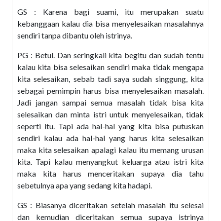
GS : Karena bagi suami, itu merupakan suatu
kebanggaan kalau dia bisa menyelesaikan masalahnya
sendiri tanpa dibantu oleh istrinya.
PG : Betul. Dan seringkali kita begitu dan sudah tentu
kalau kita bisa selesaikan sendiri maka tidak mengapa
kita selesaikan, sebab tadi saya sudah singgung, kita
sebagai pemimpin harus bisa menyelesaikan masalah.
Jadi jangan sampai semua masalah tidak bisa kita
selesaikan dan minta istri untuk menyelesaikan, tidak
seperti itu. Tapi ada hal-hal yang kita bisa putuskan
sendiri kalau ada hal-hal yang harus kita selesaikan
maka kita selesaikan apalagi kalau itu memang urusan
kita. Tapi kalau menyangkut keluarga atau istri kita
maka kita harus menceritakan supaya dia tahu
sebetulnya apa yang sedang kita hadapi.
GS : Biasanya diceritakan setelah masalah itu selesai
dan kemudian diceritakan semua supaya istrinya