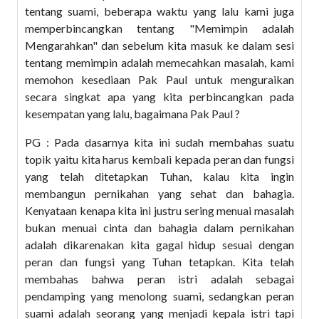
tentang suami, beberapa waktu yang lalu kami juga
memperbincangkan tentang "Memimpin adalah
Mengarahkan" dan sebelum kita masuk ke dalam sesi
tentang memimpin adalah memecahkan masalah, kami
memohon kesediaan Pak Paul untuk menguraikan
secara singkat apa yang kita perbincangkan pada
kesempatan yang lalu, bagaimana Pak Paul ?
PG : Pada dasarnya kita ini sudah membahas suatu
topik yaitu kita harus kembali kepada peran dan fungsi
yang telah ditetapkan Tuhan, kalau kita ingin
membangun pernikahan yang sehat dan bahagia.
Kenyataan kenapa kita ini justru sering menuai masalah
bukan menuai cinta dan bahagia dalam pernikahan
adalah dikarenakan kita gagal hidup sesuai dengan
peran dan fungsi yang Tuhan tetapkan. Kita telah
membahas bahwa peran istri adalah sebagai
pendamping yang menolong suami, sedangkan peran
suami adalah seorang yang menjadi kepala istri tapi