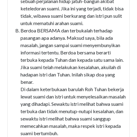
sebuah perjalanan hidup jatuh-bangun akibat
keteledoran suami. Jika ini yang terjadi, tidak bisa
tidak, wibawa suami berkurang dan istri pun sulit
untuk mematuhi arahan suami.
Berdoa BERSAMA dan terbukalah terhadap
pasangan apa adanya. Maksud saya, bila ada
masalah, jangan sampai suami menyembunyikan
informasi tertentu. Berdoa bersama berarti
terbuka kepada Tuhan dan kepada satu sama lain.
Jika suami telah melakukan kesalahan, akuilah di
hadapan istri dan Tuhan. Inilah sikap doa yang
benar.
Di dalam keterbukaan barulah Roh Tuhan bekerja
lewat suami dan istri untuk menyelesaikan masalah
yang dihadapi. Sewaktu istri melihat bahwa suami
terbuka dan tidak menutup-nutupi kesalahan, dan
sewaktu istri melihat bahwa suami sanggup
memecahkan masalah, maka respek istri kepada
suami bertumbuh.