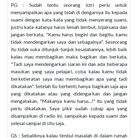
PG : Sudah tentu seorang istri perlu untuk
menyampaikan apa yang telah di dengarnya itu kepada
suami dengan kata-kata yang tidak menyerang suami,
justru kata-katanya harus lemah lembut, bijaksana dan
jangan berkata, "Kamu harus begini dan begitu, kamu
tidak mendengarkan saya dan sebagainya". Seseorang
itu tidak suka ditunjuk-tunjuk kesalahannya, lebih baik
kalau mau membagikan maka bagikan dan berkata,
"Tadi saya mendengarkan siaran ini dan ada beberapa
masukan yang saya pelajari, coba kalau kamu tidak
berkeberatan saya mau membagikan apa yang tadi
dikatakan". Setelah itu berhenti, hanya bagikan saja apa
yang dikatakan atau yang didengarkan dan jangan
mengatakan, "Makanya kamu harus...!" itu yang tidak
perlu dikatakan. Saya pikir sudah cukup apa yang
disampaikan di radio ini, sampaikan kepada suami dan
selesai sampai di situ saja.
GS : Sebaliknya kalau timbul masalah di dalam rumah