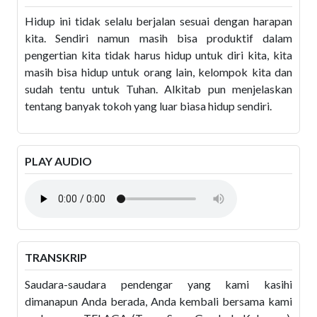
Hidup ini tidak selalu berjalan sesuai dengan harapan
kita. Sendiri namun masih bisa produktif dalam
pengertian kita tidak harus hidup untuk diri kita, kita
masih bisa hidup untuk orang lain, kelompok kita dan
sudah tentu untuk Tuhan. Alkitab pun menjelaskan
tentang banyak tokoh yang luar biasa hidup sendiri.
PLAY AUDIO
TRANSKRIP
Saudara-saudara pendengar yang kami kasihi
dimanapun Anda berada, Anda kembali bersama kami