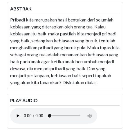
ABSTRAK
Pribadi kita merupakan hasil bentukan dari sejumlah
kebiasaan yang diterapkan oleh orang tua. Kalau
kebiasaan itu baik, maka pastilah kita menjadi pribadi
yang baik, sedangkan kebiasaan yang buruk, tentulah
menghasilkan pribadi yang buruk pula. Maka tugas kita
sebagai orang tua adalah menanamkan kebiasaan yang
baik pada anak agar ketika anak bertumbuh menjadi
dewasa, dia menjadi pribadi yang baik. Dan yang
menjadi pertanyaan, kebiasaan baik seperti apakah
yang akan kita tanamkan? Disini akan diulas.
PLAY AUDIO