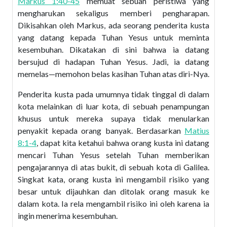
Markus 1:40-45
memuat sebuah peristiwa yang
mengharukan sekaligus memberi pengharapan.
Dikisahkan oleh Markus, ada seorang penderita kusta
yang datang kepada Tuhan Yesus untuk meminta
kesembuhan. Dikatakan di sini bahwa ia datang
bersujud di hadapan Tuhan Yesus. Jadi, ia datang
memelas—memohon belas kasihan Tuhan atas diri-Nya.
Penderita kusta pada umumnya tidak tinggal di dalam
kota melainkan di luar kota, di sebuah penampungan
khusus untuk mereka supaya tidak menularkan
penyakit kepada orang banyak. Berdasarkan
Matius
8:1-4
, dapat kita ketahui bahwa orang kusta ini datang
mencari Tuhan Yesus setelah Tuhan memberikan
pengajarannya di atas bukit, di sebuah kota di Galilea.
Singkat kata, orang kusta ini mengambil risiko yang
besar untuk dijauhkan dan ditolak orang masuk ke
dalam kota. Ia rela mengambil risiko ini oleh karena ia
ingin menerima kesembuhan.