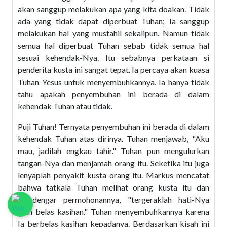
akan sanggup melakukan apa yang kita doakan. Tidak
ada yang tidak dapat diperbuat Tuhan; Ia sanggup
melakukan hal yang mustahil sekalipun. Namun tidak
semua hal diperbuat Tuhan sebab tidak semua hal
sesuai kehendak-Nya. Itu sebabnya perkataan si
penderita kusta ini sangat tepat. Ia percaya akan kuasa
Tuhan Yesus untuk menyembuhkannya. Ia hanya tidak
tahu apakah penyembuhan ini berada di dalam
kehendak Tuhan atau tidak.
Puji Tuhan! Ternyata penyembuhan ini berada di dalam
kehendak Tuhan atas dirinya. Tuhan menjawab, "Aku
mau, jadilah engkau tahir." Tuhan pun mengulurkan
tangan-Nya dan menjamah orang itu. Seketika itu juga
lenyaplah penyakit kusta orang itu. Markus mencatat
bahwa tatkala Tuhan melihat orang kusta itu dan
mendengar permohonannya, "tergeraklah hati-Nya
oleh belas kasihan." Tuhan menyembuhkannya karena
Ia berbelas kasihan kepadanya. Berdasarkan kisah ini