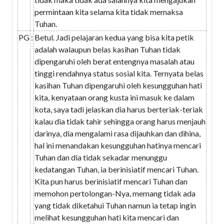
permintaan kita selama kita tidak memaksa
Tuhan.
PG
:
Betul. Jadi pelajaran kedua yang bisa kita petik
adalah walaupun belas kasihan Tuhan tidak
dipengaruhi oleh berat entengnya masalah atau
tinggi rendahnya status sosial kita. Ternyata belas
kasihan Tuhan dipengaruhi oleh kesungguhan hati
kita, kenyataan orang kusta ini masuk ke dalam
kota, saya tadi jelaskan dia harus berteriak-teriak
kalau dia tidak tahir sehingga orang harus menjauh
darinya, dia mengalami rasa dijauhkan dan dihina,
hal ini menandakan kesungguhan hatinya mencari
Tuhan dan dia tidak sekadar menunggu
kedatangan Tuhan, ia berinisiatif mencari Tuhan.
Kita pun harus berinisiatif mencari Tuhan dan
memohon pertolongan-Nya, memang tidak ada
yang tidak diketahui Tuhan namun ia tetap ingin
melihat kesungguhan hati kita mencari dan