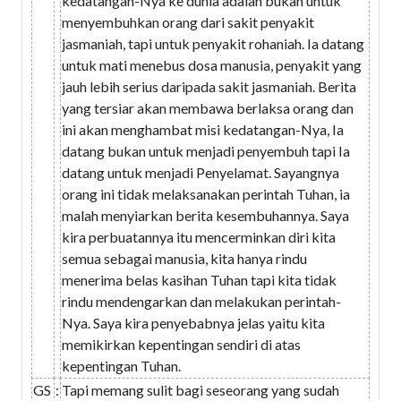
kedatangan-Nya ke dunia adalah bukan untuk
menyembuhkan orang dari sakit penyakit
jasmaniah, tapi untuk penyakit rohaniah. Ia datang
untuk mati menebus dosa manusia, penyakit yang
jauh lebih serius daripada sakit jasmaniah. Berita
yang tersiar akan membawa berlaksa orang dan
ini akan menghambat misi kedatangan-Nya, Ia
datang bukan untuk menjadi penyembuh tapi Ia
datang untuk menjadi Penyelamat. Sayangnya
orang ini tidak melaksanakan perintah Tuhan, ia
malah menyiarkan berita kesembuhannya. Saya
kira perbuatannya itu mencerminkan diri kita
semua sebagai manusia, kita hanya rindu
menerima belas kasihan Tuhan tapi kita tidak
rindu mendengarkan dan melakukan perintah-
Nya. Saya kira penyebabnya jelas yaitu kita
memikirkan kepentingan sendiri di atas
kepentingan Tuhan.
GS
:
Tapi memang sulit bagi seseorang yang sudah