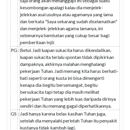
saja orang akan menanggapi ini sebagai suatu
kesombongan apalagi kalau dia menjelek-
jelekkan asal usulnya atau agamanya yang lama
dan berkata "Saya sekarang sudah diselamatkan"
dan menjelek-jelekkan agama lamanya, ini
sebenarnya hambatan yang cukup besar bagi
pemberitaan Injil.
PG
:
Betul. Jadi luapan sukacita harus dikendalikan,
luapan sukacita terlalu spontan tidak dipikirkan
dampaknya, akhirnya malahan menghalangi
pekerjaan Tuhan. Jadi memang kita harus berhati-
hati seperti orang kusta ini bisa dimengerti
kenapa dia begitu bersemangat, begitu
bersukacita tapi tetap dia masih melihat
pekerjaan Tuhan yang lebih luas daripada dirinya
sendiri dan itu memang gagal diperhatikannya.
GS
:
Jadi hanya karena belas kasihan Tuhan juga,
setelah dia menyalahi perintah Tuhan itu penyakit
kustanya tidak kambuh lagi.