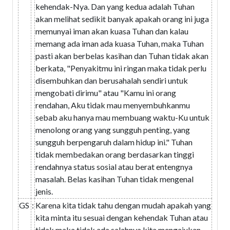
kehendak-Nya. Dan yang kedua adalah Tuhan
akan melihat sedikit banyak apakah orang ini juga
memunyai iman akan kuasa Tuhan dan kalau
memang ada iman ada kuasa Tuhan, maka Tuhan
pasti akan berbelas kasihan dan Tuhan tidak akan
berkata, "Penyakitmu ini ringan maka tidak perlu
disembuhkan dan berusahalah sendiri untuk
mengobati dirimu" atau "Kamu ini orang
rendahan, Aku tidak mau menyembuhkanmu
sebab aku hanya mau membuang waktu-Ku untuk
menolong orang yang sungguh penting, yang
sungguh berpengaruh dalam hidup ini." Tuhan
tidak membedakan orang berdasarkan tinggi
rendahnya status sosial atau berat entengnya
masalah. Belas kasihan Tuhan tidak mengenal
jenis.
GS
:
Karena kita tidak tahu dengan mudah apakah yang
kita minta itu sesuai dengan kehendak Tuhan atau
tidak maka tidak ada salahnya kita mengajukan