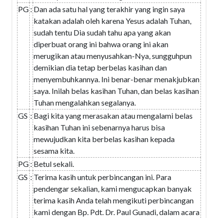
PG
:
Dan ada satu hal yang terakhir yang ingin saya
katakan adalah oleh karena Yesus adalah Tuhan,
sudah tentu Dia sudah tahu apa yang akan
diperbuat orang ini bahwa orang ini akan
merugikan atau menyusahkan-Nya, sungguhpun
demikian dia tetap berbelas kasihan dan
menyembuhkannya. Ini benar-benar menakjubkan
saya. Inilah belas kasihan Tuhan, dan belas kasihan
Tuhan mengalahkan segalanya.
GS
:
Bagi kita yang merasakan atau mengalami belas
kasihan Tuhan ini sebenarnya harus bisa
mewujudkan kita berbelas kasihan kepada
sesama kita.
PG
:
Betul sekali.
GS
:
Terima kasih untuk perbincangan ini. Para
pendengar sekalian, kami mengucapkan banyak
terima kasih Anda telah mengikuti perbincangan
kami dengan Bp. Pdt. Dr. Paul Gunadi, dalam acara