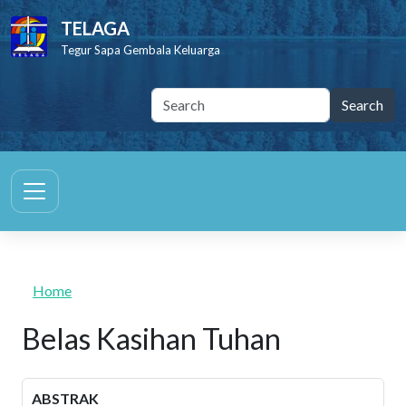
Skip to main content
TELAGA
Tegur Sapa Gembala Keluarga
Home
Belas Kasihan Tuhan
ABSTRAK