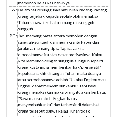
memohon belas kasihan-Nya.
GS
:
Dalam hal kesungguhan hati inilah kadang-kadang
orang terjebak kepada seolah-olah memaksa
Tuhan supaya terlihat memang dia sungguh-
sungguh.
PG
:
Jadi memang batas antara memohon dengan
sungguh-sungguh dan memaksa itu kabur dan
jaraknya memang tipis. Tapi saya kira
dibedakannya itu atas dasar motivasinya. Kalau
kita memohon dengan sungguh-sungguh seperti
orang kusta ini, ia memberikan hak ‘prerogatif’
keputusan akhir di tangan Tuhan, maka doanya
atau permohonannya adalah "Jikalau Engkau mau,
Engkau dapat menyembuhkanku". Tapi kalau
orang memaksakan maka orang itu akan berkata,
"Saya mau sembuh, Engkau harus
menyembuhkanku" dan terbersit di dalam hati
orang tersebut bahwa kalau Tuhan tidak