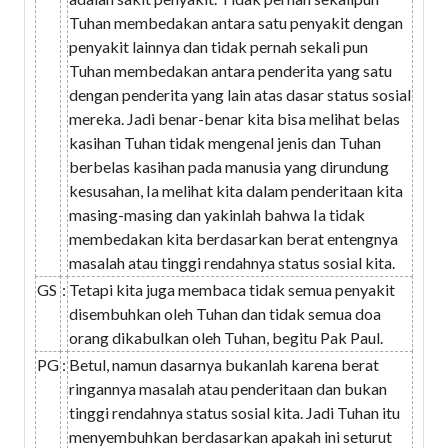
Tuhan membedakan antara satu penyakit dengan
penyakit lainnya dan tidak pernah sekali pun
Tuhan membedakan antara penderita yang satu
dengan penderita yang lain atas dasar status sosial
mereka. Jadi benar-benar kita bisa melihat belas
kasihan Tuhan tidak mengenal jenis dan Tuhan
berbelas kasihan pada manusia yang dirundung
kesusahan, Ia melihat kita dalam penderitaan kita
masing-masing dan yakinlah bahwa Ia tidak
membedakan kita berdasarkan berat entengnya
masalah atau tinggi rendahnya status sosial kita.
GS
:
Tetapi kita juga membaca tidak semua penyakit
disembuhkan oleh Tuhan dan tidak semua doa
orang dikabulkan oleh Tuhan, begitu Pak Paul.
PG
:
Betul, namun dasarnya bukanlah karena berat
ringannya masalah atau penderitaan dan bukan
tinggi rendahnya status sosial kita. Jadi Tuhan itu
menyembuhkan berdasarkan apakah ini seturut