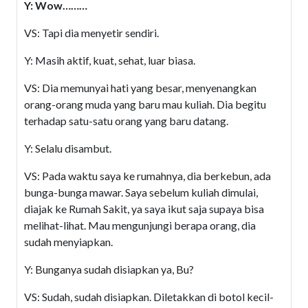
Y: Wow………
VS: Tapi dia menyetir sendiri.
Y: Masih aktif, kuat, sehat, luar biasa.
VS: Dia memunyai hati yang besar, menyenangkan
orang-orang muda yang baru mau kuliah. Dia begitu
terhadap satu-satu orang yang baru datang.
Y: Selalu disambut.
VS: Pada waktu saya ke rumahnya, dia berkebun, ada
bunga-bunga mawar. Saya sebelum kuliah dimulai,
diajak ke Rumah Sakit, ya saya ikut saja supaya bisa
melihat-lihat. Mau mengunjungi berapa orang, dia
sudah menyiapkan.
Y: Bunganya sudah disiapkan ya, Bu?
VS: Sudah, sudah disiapkan. Diletakkan di botol kecil-