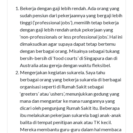
Bekerja dengan gaji lebih rendah. Ada orang yang
sudah pensiun dari pekerjaannya yang bergaji lebih
tinggi (‘professional jobs’), memilih tetap bekerja
dengan gaji lebih rendah untuk pekerjaan yang
‘non-professionals or less professional jobs’. Hal ini
dimaksudkan agar supaya dapat tetap bertemu
dengan berbagai orang. Misalnya sebagai tukang
bersih-bersih di ‘food courts’ di Singapura dan di
Australia atau gereja dengan waktu fleksibel.
Mengerjakan kegiatan sukarela. Saya tahu
berbagai orang yang bekerja sukarela di berbagai
organisasi seperti di Rumah Sakit sebagai
‘greeters’ atau ‘ushers’, menunjukkan gedung yang
mana dan mengantar ke mana ruangannya yang
dicari oleh pengunjung Rumah Sakit itu. Beberapa
ibu melakukan pekerjaan sukarela bagi anak-anak
balita di tempat penitipan anak atau TK kecil.
Mereka membantu guru-guru dalam hal membaca