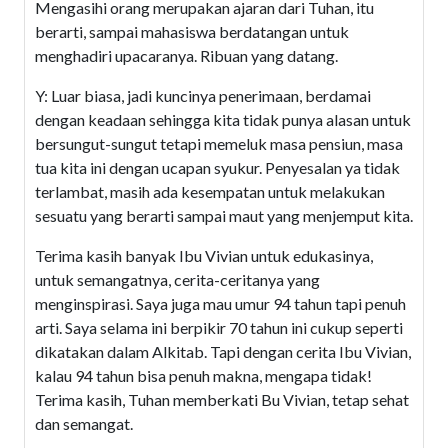
Mengasihi orang merupakan ajaran dari Tuhan, itu
berarti, sampai mahasiswa berdatangan untuk
menghadiri upacaranya. Ribuan yang datang.
Y: Luar biasa, jadi kuncinya penerimaan, berdamai
dengan keadaan sehingga kita tidak punya alasan untuk
bersungut-sungut tetapi memeluk masa pensiun, masa
tua kita ini dengan ucapan syukur. Penyesalan ya tidak
terlambat, masih ada kesempatan untuk melakukan
sesuatu yang berarti sampai maut yang menjemput kita.
Terima kasih banyak Ibu Vivian untuk edukasinya,
untuk semangatnya, cerita-ceritanya yang
menginspirasi. Saya juga mau umur 94 tahun tapi penuh
arti. Saya selama ini berpikir 70 tahun ini cukup seperti
dikatakan dalam Alkitab. Tapi dengan cerita Ibu Vivian,
kalau 94 tahun bisa penuh makna, mengapa tidak!
Terima kasih, Tuhan memberkati Bu Vivian, tetap sehat
dan semangat.