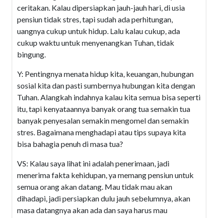
ceritakan. Kalau dipersiapkan jauh-jauh hari, di usia
pensiun tidak stres, tapi sudah ada perhitungan,
uangnya cukup untuk hidup. Lalu kalau cukup, ada
cukup waktu untuk menyenangkan Tuhan, tidak
bingung.
Y: Pentingnya menata hidup kita, keuangan, hubungan
sosial kita dan pasti sumbernya hubungan kita dengan
Tuhan. Alangkah indahnya kalau kita semua bisa seperti
itu, tapi kenyataannya banyak orang tua semakin tua
banyak penyesalan semakin mengomel dan semakin
stres. Bagaimana menghadapi atau tips supaya kita
bisa bahagia penuh di masa tua?
VS: Kalau saya lihat ini adalah penerimaan, jadi
menerima fakta kehidupan, ya memang pensiun untuk
semua orang akan datang. Mau tidak mau akan
dihadapi, jadi persiapkan dulu jauh sebelumnya, akan
masa datangnya akan ada dan saya harus mau