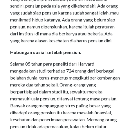
sendiri, pensiun pada usia yang dikehendaki. Ada orang
yang sudah siap pensiun karena sudah sangat lelah, mau
menikmati hidup katanya. Ada orang yang belum siap
penisun, namun dipensiunkan, karena itulah peraturan
dari institusi di mana dia berkarya atau bekerja. Ada
yang karena alasan kesehatan dia harus pensiun dini.
Hubungan sosial setelah pensiun.
Selama 85 tahun para peneliti dari Harvard
mengadakan studi terhadap 724 orang dari berbagai
belahan dunia, terus-menerus mengikuti perkembangan
mereka dua tahun sekali. Orang-orang yang
berpartisipasi dalam studi itu, sewaktu mereka
memasuki usia pensiun, ditanyai tentang masa pensiun.
Banyak orang menganggap stres paling besar yang
dihadapi orang pensiun itu karena masalah finansial,
kesehatan dan penerimaan perawatan. Memang orang
pensiun tidak ada pemasukan, kalau belum diatur