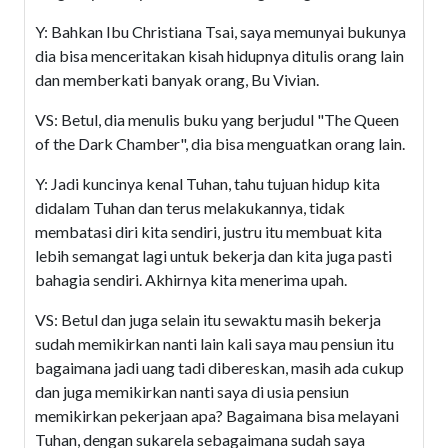
Y: Bahkan Ibu Christiana Tsai, saya memunyai bukunya
dia bisa menceritakan kisah hidupnya ditulis orang lain
dan memberkati banyak orang, Bu Vivian.
VS: Betul, dia menulis buku yang berjudul "The Queen
of the Dark Chamber", dia bisa menguatkan orang lain.
Y: Jadi kuncinya kenal Tuhan, tahu tujuan hidup kita
didalam Tuhan dan terus melakukannya, tidak
membatasi diri kita sendiri, justru itu membuat kita
lebih semangat lagi untuk bekerja dan kita juga pasti
bahagia sendiri. Akhirnya kita menerima upah.
VS: Betul dan juga selain itu sewaktu masih bekerja
sudah memikirkan nanti lain kali saya mau pensiun itu
bagaimana jadi uang tadi dibereskan, masih ada cukup
dan juga memikirkan nanti saya di usia pensiun
memikirkan pekerjaan apa? Bagaimana bisa melayani
Tuhan, dengan sukarela sebagaimana sudah saya