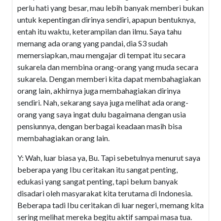
perlu hati yang besar, mau lebih banyak memberi bukan
untuk kepentingan dirinya sendiri, apapun bentuknya,
entah itu waktu, keterampilan dan ilmu. Saya tahu
memang ada orang yang pandai, dia S3 sudah
memersiapkan, mau mengajar di tempat itu secara
sukarela dan membina orang-orang yang muda secara
sukarela. Dengan memberi kita dapat membahagiakan
orang lain, akhirnya juga membahagiakan dirinya
sendiri. Nah, sekarang saya juga melihat ada orang-
orang yang saya ingat dulu bagaimana dengan usia
pensiunnya, dengan berbagai keadaan masih bisa
membahagiakan orang lain.
Y: Wah, luar biasa ya, Bu. Tapi sebetulnya menurut saya
beberapa yang Ibu ceritakan itu sangat penting,
edukasi yang sangat penting, tapi belum banyak
disadari oleh masyarakat kita terutama di Indonesia.
Beberapa tadi Ibu ceritakan di luar negeri, memang kita
sering melihat mereka begitu aktif sampai masa tua.