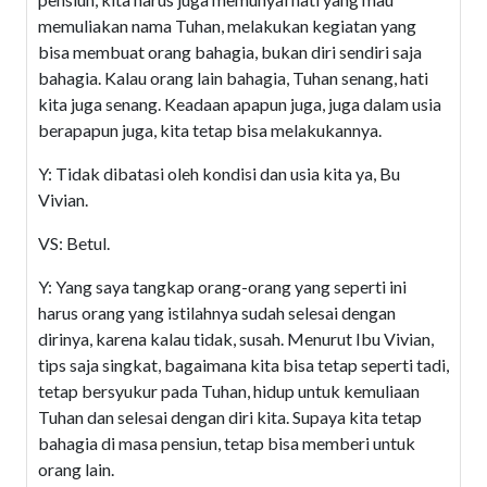
memuliakan nama Tuhan, melakukan kegiatan yang
bisa membuat orang bahagia, bukan diri sendiri saja
bahagia. Kalau orang lain bahagia, Tuhan senang, hati
kita juga senang. Keadaan apapun juga, juga dalam usia
berapapun juga, kita tetap bisa melakukannya.
Y: Tidak dibatasi oleh kondisi dan usia kita ya, Bu
Vivian.
VS: Betul.
Y: Yang saya tangkap orang-orang yang seperti ini
harus orang yang istilahnya sudah selesai dengan
dirinya, karena kalau tidak, susah. Menurut Ibu Vivian,
tips saja singkat, bagaimana kita bisa tetap seperti tadi,
tetap bersyukur pada Tuhan, hidup untuk kemuliaan
Tuhan dan selesai dengan diri kita. Supaya kita tetap
bahagia di masa pensiun, tetap bisa memberi untuk
orang lain.