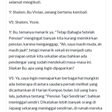
selamat mengikuti.
Y: Shalom, Bu Vivian, senang bertemu kembali.
VS: Shalom, Yosie.
Y: Bu, temanya menarik ya, "Tetap Bahagia Setelah
Pensiun" mengingat banyak kita kurang memikirkan
pensiun, karena menganggap, "Ah, saya masih muda, ah
masih jauh", tetapi menarik sekali ini menjadi satu
persiapan untuk kita sekalian atau bahkan ada
pendengar yang sudah mendekati masa-masa ini.
Silakan Bu, apa yang ingin dipaparkan?
VS: Ya, saya ingin memaparkan berbagai hal mungkin
ada beberapa di antara saudara pernah melihat yang
dicantumkan di Harian Kompas bulan Juli yang baru
lalu, judulnya tentang "Pensiun Tapi Sendirian", bahkan
meninggal sendiri. Dikatakan lebih banyak orang di
Jepang sekarang meninggal sendirian, di rumah mereka