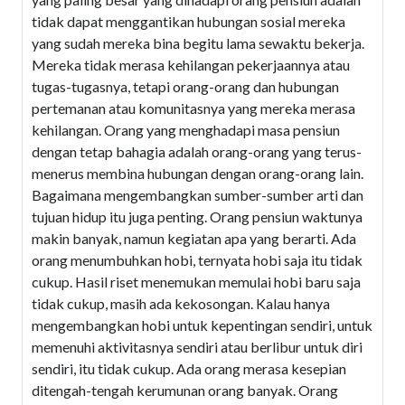
tidak dapat menggantikan hubungan sosial mereka
yang sudah mereka bina begitu lama sewaktu bekerja.
Mereka tidak merasa kehilangan pekerjaannya atau
tugas-tugasnya, tetapi orang-orang dan hubungan
pertemanan atau komunitasnya yang mereka merasa
kehilangan. Orang yang menghadapi masa pensiun
dengan tetap bahagia adalah orang-orang yang terus-
menerus membina hubungan dengan orang-orang lain.
Bagaimana mengembangkan sumber-sumber arti dan
tujuan hidup itu juga penting. Orang pensiun waktunya
makin banyak, namun kegiatan apa yang berarti. Ada
orang menumbuhkan hobi, ternyata hobi saja itu tidak
cukup. Hasil riset menemukan memulai hobi baru saja
tidak cukup, masih ada kekosongan. Kalau hanya
mengembangkan hobi untuk kepentingan sendiri, untuk
memenuhi aktivitasnya sendiri atau berlibur untuk diri
sendiri, itu tidak cukup. Ada orang merasa kesepian
ditengah-tengah kerumunan orang banyak. Orang