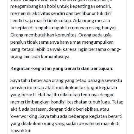
mengembangkan hobi untuk kepentingan sendiri,
memenuhi aktivitas sendiri dan berlibur untuk diri
sendiri saja masih tidak cukup. Ada orang merasa
kesepian di tengah-tengah kerumunan orang banyak.
Orang membutuhkan komunitas. Orang pada usia
pensiun tidak semuanya hanya mau mengumpulkan
uang, tetapi lebih banyak karena ingin bersama orang-
orang lain, ada komunitasnya.
Kegiatan-kegiatan yang berarti dan bertujuan:
Saya tahu beberapa orang yang tetap bahagia sewaktu
pensiun itu tetap aktif melakukan berbagai kegiatan
yang berarti. Hal-hal itu dilakukan tentunya dengan
memertimbangkan kondisi kesehatan tubuh juga. Tetap
aktif, ada batasan, dengan tidak berlebihan, atau
‘overworking’. Saya tahu ada beberapa kegiatan berarti
yang dilakukan orang yang sudah pensiun termasuk di
bawah ini: