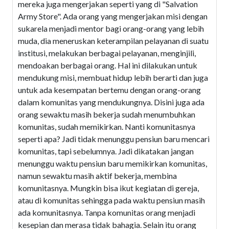
mereka juga mengerjakan seperti yang di "Salvation
Army Store". Ada orang yang mengerjakan misi dengan
sukarela menjadi mentor bagi orang-orang yang lebih
muda, dia meneruskan keterampilan pelayanan di suatu
institusi, melakukan berbagai pelayanan, menginjili,
mendoakan berbagai orang. Hal ini dilakukan untuk
mendukung misi, membuat hidup lebih berarti dan juga
untuk ada kesempatan bertemu dengan orang-orang
dalam komunitas yang mendukungnya. Disini juga ada
orang sewaktu masih bekerja sudah menumbuhkan
komunitas, sudah memikirkan. Nanti komunitasnya
seperti apa? Jadi tidak menunggu pensiun baru mencari
komunitas, tapi sebelumnya. Jadi dikatakan jangan
menunggu waktu pensiun baru memikirkan komunitas,
namun sewaktu masih aktif bekerja, membina
komunitasnya. Mungkin bisa ikut kegiatan di gereja,
atau di komunitas sehingga pada waktu pensiun masih
ada komunitasnya. Tanpa komunitas orang menjadi
kesepian dan merasa tidak bahagia. Selain itu orang