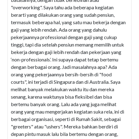
"overworking". Saya tahu ada beberapa kegiatan
berarti yang dilakukan orang yang sudah pensiun,
termasuk beberapa hal, yang satu mau bekerja dengan
gaji yang lebih rendah. Ada orang yang dahulu
pekerjaannya professional dengan gaji yang cukup
tinggi, tapi dia setelah pensiun memang memilih untuk
bekerja dengan gaji lebih rendah dan pekerjaan yang
‘non-professionals’. Ini supaya dapat tetap bertemu
dengan berbagai orang. Jadi masalahnya apa? Ada
orang yang pekerjaannya bersih-bersih di "food
courts", ini terjadi di Singapura dan di Australia. Saya
melihat banyak melakukan waktu itu dan mereka
senang, karena waktunya bisa fleksibel dan bisa
bertemu banyak orang. Lalu ada yang juga melihat
orang yang mau mengerjakan kegiatan suka rela, ini di
berbagai organisasi, seperti di Rumah Sakit, sebagai
"greeters" atau "ushers". Mereka bahkan berdiri di
depan pintu masuk lalu bila bertemu dengan orang,