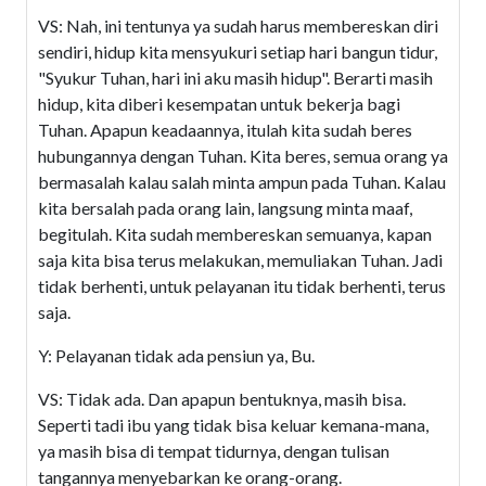
VS: Nah, ini tentunya ya sudah harus membereskan diri
sendiri, hidup kita mensyukuri setiap hari bangun tidur,
"Syukur Tuhan, hari ini aku masih hidup". Berarti masih
hidup, kita diberi kesempatan untuk bekerja bagi
Tuhan. Apapun keadaannya, itulah kita sudah beres
hubungannya dengan Tuhan. Kita beres, semua orang ya
bermasalah kalau salah minta ampun pada Tuhan. Kalau
kita bersalah pada orang lain, langsung minta maaf,
begitulah. Kita sudah membereskan semuanya, kapan
saja kita bisa terus melakukan, memuliakan Tuhan. Jadi
tidak berhenti, untuk pelayanan itu tidak berhenti, terus
saja.
Y: Pelayanan tidak ada pensiun ya, Bu.
VS: Tidak ada. Dan apapun bentuknya, masih bisa.
Seperti tadi ibu yang tidak bisa keluar kemana-mana,
ya masih bisa di tempat tidurnya, dengan tulisan
tangannya menyebarkan ke orang-orang.