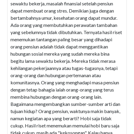
sewaktu bekerja, masalah finansial setelah pensiun
dapat membuat orang stres. Demikian juga dengan
bertambahnya umur, kesehatan orang dapat mundur.
Ada orang yang membutuhkan perawatan tambahan
yang sebelumnya tidak dibutuhkan. Ternyata hasil riset
menemukan tantangan paling besar yang dihadapi
orang pensiun adalah tidak dapat menggantikan
hubungan sosial mereka yang sudah mereka bina
begitu lama sewaktu bekerja. Mereka tidak merasa
kehilangan pekerjaannya atau tugas-tugasnya, tetapi
orang-orang dan hubungan pertemanan atau
komunitasnya. Orang yang menghadapi masa pensiun
dengan tetap bahagia ialah orang-orang yang terus
membina hubungan dengan orang-orang lain.
Bagaimana mengembangkan sumber-sumber arti dan
tujuan hidup? Orang pensiun, waktunya makin banyak,
namun kegiatan apa yang berarti? Hobi saja tidak
cukup. Hasil riset menemukan memulai hobi baru saja
tidak cukup, masih ada "kekosongan". Kalau hanya