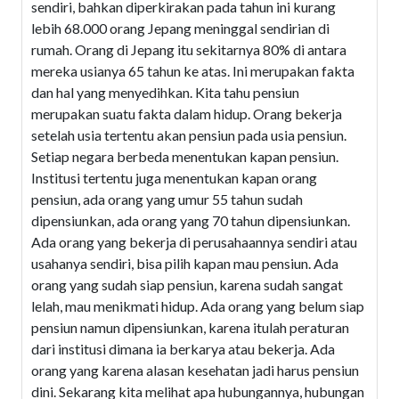
sendiri, bahkan diperkirakan pada tahun ini kurang
lebih 68.000 orang Jepang meninggal sendirian di
rumah. Orang di Jepang itu sekitarnya 80% di antara
mereka usianya 65 tahun ke atas. Ini merupakan fakta
dan hal yang menyedihkan. Kita tahu pensiun
merupakan suatu fakta dalam hidup. Orang bekerja
setelah usia tertentu akan pensiun pada usia pensiun.
Setiap negara berbeda menentukan kapan pensiun.
Institusi tertentu juga menentukan kapan orang
pensiun, ada orang yang umur 55 tahun sudah
dipensiunkan, ada orang yang 70 tahun dipensiunkan.
Ada orang yang bekerja di perusahaannya sendiri atau
usahanya sendiri, bisa pilih kapan mau pensiun. Ada
orang yang sudah siap pensiun, karena sudah sangat
lelah, mau menikmati hidup. Ada orang yang belum siap
pensiun namun dipensiunkan, karena itulah peraturan
dari institusi dimana ia berkarya atau bekerja. Ada
orang yang karena alasan kesehatan jadi harus pensiun
dini. Sekarang kita melihat apa hubungannya, hubungan