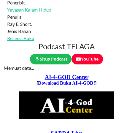
Penerbit
Yayasan Kalam Hidup
Penulis
Ray E. Short.
Jenis Bahan
Resensi Buku
Podcast TELAGA
Situs Podcast
YouTube
Memuat data...