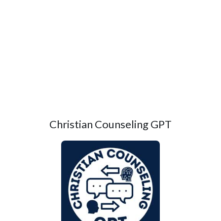
Christian Counseling GPT