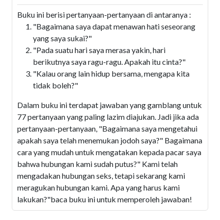
Buku ini berisi pertanyaan-pertanyaan di antaranya :
"Bagaimana saya dapat menawan hati seseorang
yang saya sukai?"
"Pada suatu hari saya merasa yakin, hari
berikutnya saya ragu-ragu. Apakah itu cinta?"
"Kalau orang lain hidup bersama, mengapa kita
tidak boleh?"
Dalam buku ini terdapat jawaban yang gamblang untuk
77 pertanyaan yang paling lazim diajukan. Jadi jika ada
pertanyaan-pertanyaan, "Bagaimana saya mengetahui
apakah saya telah menemukan jodoh saya?" Bagaimana
cara yang mudah untuk mengatakan kepada pacar saya
bahwa hubungan kami sudah putus?" Kami telah
mengadakan hubungan seks, tetapi sekarang kami
meragukan hubungan kami. Apa yang harus kami
lakukan?"baca buku ini untuk memperoleh jawaban!