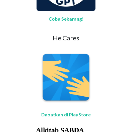
Coba Sekarang!
He Cares
Dapatkan di PlayStore