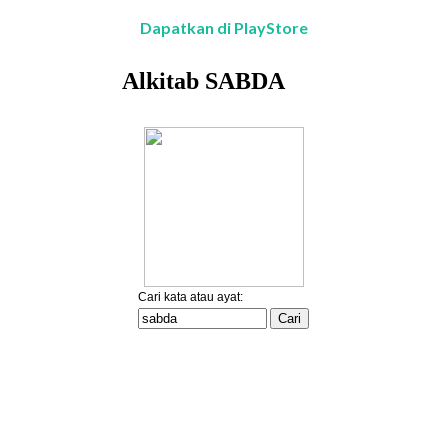
Dapatkan di PlayStore