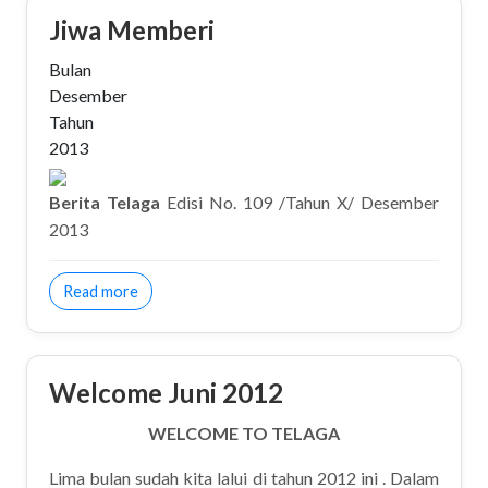
Jiwa Memberi
Bulan
Desember
Tahun
2013
Berita Telaga
Edisi No. 109 /Tahun X/ Desember
2013
about Jiwa Memberi
Read more
Welcome Juni 2012
WELCOME TO TELAGA
Lima bulan sudah kita lalui di tahun 2012 ini . Dalam