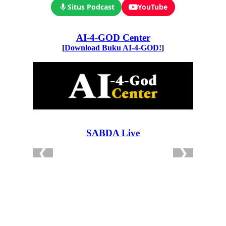
Situs Podcast
YouTube