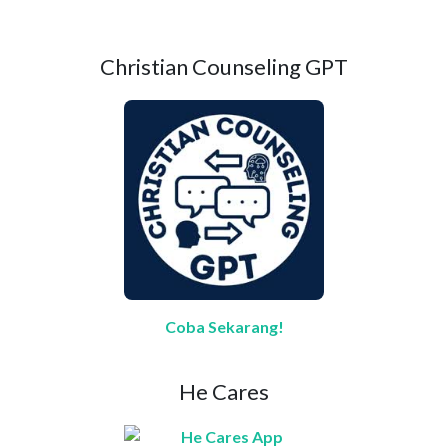
Christian Counseling GPT
Coba Sekarang!
He Cares