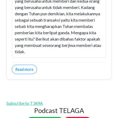
yang berusaha untuk memberi dan kedua orang
yang berusaha untuk tidak memberi. Kadang
dengan Tuhan pun demikian, kita melakukannya
sebagai sebuah transaksi yaitu kita memberi
sebab kita mengharapkan Tuhan membalas
pemberian kita berlipat ganda. Mengapa kita
seperti itu? Berikut akan dibahas faktor apakah
yang membuat seseorang berjiwa memberi atau
tidak.
about Jiwa Memberi I
Read more
Subscribe to T349A
Podcast TELAGA