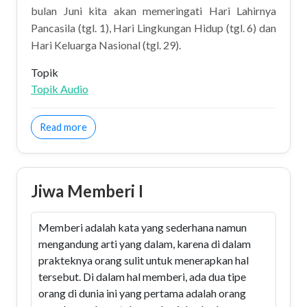
bulan Juni kita akan memeringati Hari Lahirnya
Pancasila (tgl. 1), Hari Lingkungan Hidup (tgl. 6) dan
Hari Keluarga Nasional (tgl. 29).
Topik
Topik Audio
about Welcome Juni 2012
Read more
Jiwa Memberi I
Memberi adalah kata yang sederhana namun
mengandung arti yang dalam, karena di dalam
prakteknya orang sulit untuk menerapkan hal
tersebut. Di dalam hal memberi, ada dua tipe
orang di dunia ini yang pertama adalah orang