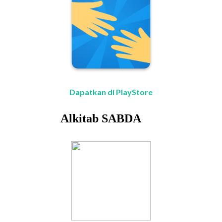
Dapatkan di PlayStore