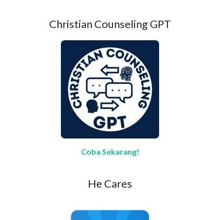
Christian Counseling GPT
Coba Sekarang!
He Cares