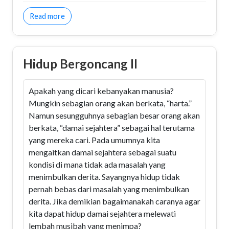
about Welcome Januari 2012
Read more
Hidup Bergoncang II
Apakah yang dicari kebanyakan manusia?
Mungkin sebagian orang akan berkata, “harta.”
Namun sesungguhnya sebagian besar orang akan
berkata, “damai sejahtera” sebagai hal terutama
yang mereka cari. Pada umumnya kita
mengaitkan damai sejahtera sebagai suatu
kondisi di mana tidak ada masalah yang
menimbulkan derita. Sayangnya hidup tidak
pernah bebas dari masalah yang menimbulkan
derita. Jika demikian bagaimanakah caranya agar
kita dapat hidup damai sejahtera melewati
lembah musibah yang menimpa?