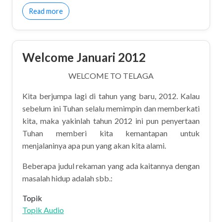
about Welcome Agustus 2009
Read more
Welcome Januari 2012
WELCOME TO TELAGA
Kita berjumpa lagi di tahun yang baru, 2012. Kalau
sebelum ini Tuhan selalu memimpin dan memberkati
kita, maka yakinlah tahun 2012 ini pun penyertaan
Tuhan memberi kita kemantapan untuk
menjalaninya apa pun yang akan kita alami.
Beberapa judul rekaman yang ada kaitannya dengan
masalah hidup adalah sbb.:
Topik
Topik Audio