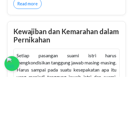
about Kepribadian Antisosial
Read more
Kewajiban dan Kemarahan dalam
Pernikahan
Setiap pasangan suami istri harus
mengkondisikan tanggung jawab masing-masing.
Harus sampai pada suatu kesepakatan apa itu
yang menjadi tanggung jawab istri dan suami.
Kewajiban itu seharusnya dilihat secara fleksibel.
Dan tuntutan-tuntutan yang tidak terpenuhi
cenderung menimbulkan kemarahan.
about Kewajiban dan Kemarahan dalam Pernikahan
Read more