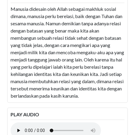
Manusia didesain oleh Allah sebagai makhluk sosial
dimana, manusia perlu berelasi, baik dengan Tuhan dan
sesama manusia. Namun demikian tanpa adanya relasi
dengan batasan yang benar maka kita akan
membangun sebuah relasi tidak sehat dengan batasan
yang tidak jelas, dengan cara mengikari apa yang
menjadi milik kita dan mencoba mengaku-aku apa yang
menjadi tanggung jawab orang lain. Oleh karena itu hal
yang perlu dipelajari ialah kita perlu berelasi tanpa
kehilangan identitas kita dan keunikan kita. Jadi setiap
manusia membutuhkan relasi yang dalam, dimana relasi
tersebut menerima keunikan dan identitas kita dengan
berlandaskan pada kasih karunia.
PLAY AUDIO