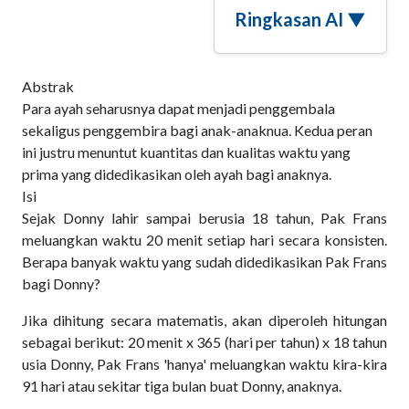
Ringkasan AI ▼
Abstrak
Para ayah seharusnya dapat menjadi penggembala
sekaligus penggembira bagi anak-anaknua. Kedua peran
ini justru menuntut kuantitas dan kualitas waktu yang
prima yang didedikasikan oleh ayah bagi anaknya.
Isi
Sejak Donny lahir sampai berusia 18 tahun, Pak Frans
meluangkan waktu 20 menit setiap hari secara konsisten.
Berapa banyak waktu yang sudah didedikasikan Pak Frans
bagi Donny?
Jika dihitung secara matematis, akan diperoleh hitungan
sebagai berikut: 20 menit x 365 (hari per tahun) x 18 tahun
usia Donny, Pak Frans 'hanya' meluangkan waktu kira-kira
91 hari atau sekitar tiga bulan buat Donny, anaknya.