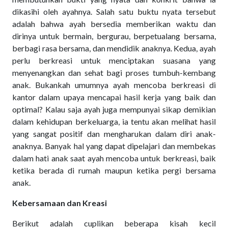
dikasihi oleh ayahnya. Salah satu buktu nyata tersebut
adalah bahwa ayah bersedia memberikan waktu dan
dirinya untuk bermain, bergurau, berpetualang bersama,
berbagi rasa bersama, dan mendidik anaknya. Kedua, ayah
perlu berkreasi untuk menciptakan suasana yang
menyenangkan dan sehat bagi proses tumbuh-kembang
anak. Bukankah umumnya ayah mencoba berkreasi di
kantor dalam upaya mencapai hasil kerja yang baik dan
optimal? Kalau saja ayah juga mempunyai sikap demikian
dalam kehidupan berkeluarga, ia tentu akan melihat hasil
yang sangat positif dan mengharukan dalam diri anak-
anaknya. Banyak hal yang dapat dipelajari dan membekas
dalam hati anak saat ayah mencoba untuk berkreasi, baik
ketika berada di rumah maupun ketika pergi bersama
anak.
Kebersamaan dan Kreasi
Berikut adalah cuplikan beberapa kisah kecil