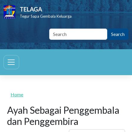
Skip to main content
TELAGA
Tegur Sapa Gembala Keluarga
Home
Ayah Sebagai Penggembala
dan Penggembira