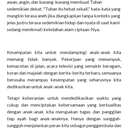
awan, angin, dan kunang-kunang membuat Tuhan
sedemikian dekat. "Tuhan itu hebat sekali," kata-kata yang
mungkin terasa aneh jika diungkapkan tanpa konteks yang
jelas justru terasa sedemikian hidup dan nyata di saat kami
sedang menikmati keindahan alam ciptaan-Nya.
Kesempatan kita untuk mendampingi anak-anak kita
memang tidak banyak. Pekerjaan yang menumpuk,
kemacetan di jalan, acara televisi yang semakin beragam,
koran dan majalah dengan berita-berita terbaru, semuanya
berusaha merampas kesempatan yang seharusnya kita
dedikasikan untuk anak-anak kita.
Tetapi keberanian untuk mendedikasikan waktu yang
cukup dan menciptakan kebersamaan yang berkualitas
dengan anak-anak kita merupakan tugas dan panggilan
tiap ayah bagi anak-anaknya. Hanya dengan sungguh-
sungguh menjalankan peran kita sebagai penggembala dan