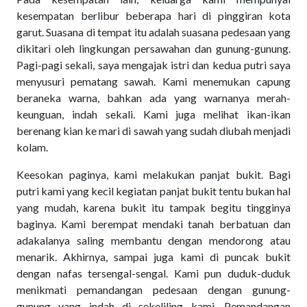
kesempatan berlibur beberapa hari di pinggiran kota
garut. Suasana di tempat itu adalah suasana pedesaan yang
dikitari oleh lingkungan persawahan dan gunung-gunung.
Pagi-pagi sekali, saya mengajak istri dan kedua putri saya
menyusuri pematang sawah. Kami menemukan capung
beraneka warna, bahkan ada yang warnanya merah-
keunguan, indah sekali. Kami juga melihat ikan-ikan
berenang kian ke mari di sawah yang sudah diubah menjadi
kolam.
Keesokan paginya, kami melakukan panjat bukit. Bagi
putri kami yang kecil kegiatan panjat bukit tentu bukan hal
yang mudah, karena bukit itu tampak begitu tingginya
baginya. Kami berempat mendaki tanah berbatuan dan
adakalanya saling membantu dengan mendorong atau
menarik. Akhirnya, sampai juga kami di puncak bukit
dengan nafas tersengal-sengal. Kami pun duduk-duduk
menikmati pemandangan pedesaan dengan gunung-
gunung yang indah di sekeliling kami. Pemandangan