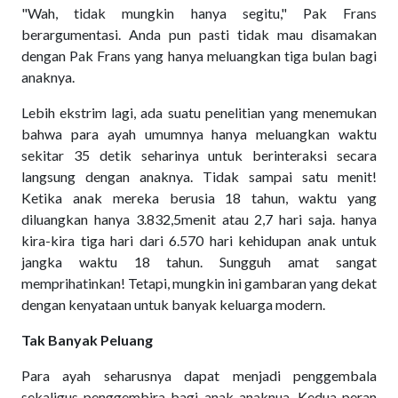
"Wah, tidak mungkin hanya segitu," Pak Frans
berargumentasi. Anda pun pasti tidak mau disamakan
dengan Pak Frans yang hanya meluangkan tiga bulan bagi
anaknya.
Lebih ekstrim lagi, ada suatu penelitian yang menemukan
bahwa para ayah umumnya hanya meluangkan waktu
sekitar 35 detik seharinya untuk berinteraksi secara
langsung dengan anaknya. Tidak sampai satu menit!
Ketika anak mereka berusia 18 tahun, waktu yang
diluangkan hanya 3.832,5menit atau 2,7 hari saja. hanya
kira-kira tiga hari dari 6.570 hari kehidupan anak untuk
jangka waktu 18 tahun. Sungguh amat sangat
memprihatinkan! Tetapi, mungkin ini gambaran yang dekat
dengan kenyataan untuk banyak keluarga modern.
Tak Banyak Peluang
Para ayah seharusnya dapat menjadi penggembala
sekaligus penggembira bagi anak-anaknua. Kedua peran