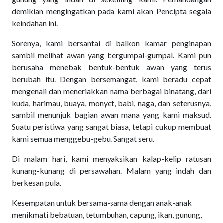
demikian mengingatkan pada kami akan Pencipta segala
keindahan ini.
Sorenya, kami bersantai di balkon kamar penginapan
sambil melihat awan yang bergumpal-gumpal. Kami pun
berusaha menebak bentuk-bentuk awan yang terus
berubah itu. Dengan bersemangat, kami beradu cepat
mengenali dan meneriakkan nama berbagai binatang, dari
kuda, harimau, buaya, monyet, babi, naga, dan seterusnya,
sambil menunjuk bagian awan mana yang kami maksud.
Suatu peristiwa yang sangat biasa, tetapi cukup membuat
kami semua menggebu-gebu. Sangat seru.
Di malam hari, kami menyaksikan kalap-kelip ratusan
kunang-kunang di persawahan. Malam yang indah dan
berkesan pula.
Kesempatan untuk bersama-sama dengan anak-anak
menikmati bebatuan, tetumbuhan, capung, ikan, gunung,