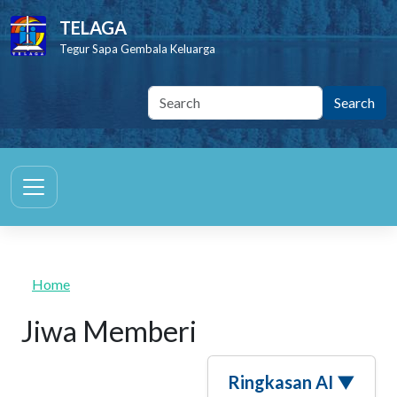
Skip to main content
TELAGA
Tegur Sapa Gembala Keluarga
Home
Jiwa Memberi
Ringkasan AI ▼