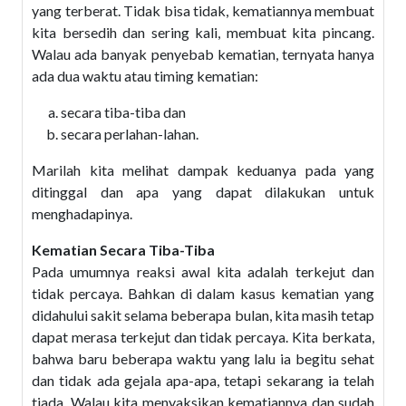
yang terberat. Tidak bisa tidak, kematiannya membuat
kita bersedih dan sering kali, membuat kita pincang.
Walau ada banyak penyebab kematian, ternyata hanya
ada dua waktu atau timing kematian:
secara tiba-tiba dan
secara perlahan-lahan.
Marilah kita melihat dampak keduanya pada yang
ditinggal dan apa yang dapat dilakukan untuk
menghadapinya.
Kematian Secara Tiba-Tiba
Pada umumnya reaksi awal kita adalah terkejut dan
tidak percaya. Bahkan di dalam kasus kematian yang
didahului sakit selama beberapa bulan, kita masih tetap
dapat merasa terkejut dan tidak percaya. Kita berkata,
bahwa baru beberapa waktu yang lalu ia begitu sehat
dan tidak ada gejala apa-apa, tetapi sekarang ia telah
tiada. Walau kita menyaksikan kematiannya dan sudah