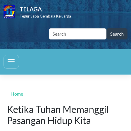
Skip to main content
TELAGA
Tegur Sapa Gembala Keluarga
Home
Ketika Tuhan Memanggil
Pasangan Hidup Kita