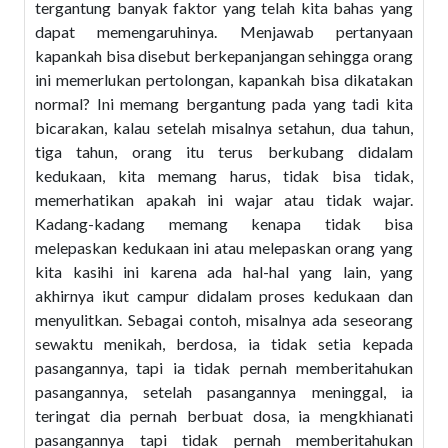
tergantung banyak faktor yang telah kita bahas yang
dapat memengaruhinya. Menjawab pertanyaan
kapankah bisa disebut berkepanjangan sehingga orang
ini memerlukan pertolongan, kapankah bisa dikatakan
normal? Ini memang bergantung pada yang tadi kita
bicarakan, kalau setelah misalnya setahun, dua tahun,
tiga tahun, orang itu terus berkubang didalam
kedukaan, kita memang harus, tidak bisa tidak,
memerhatikan apakah ini wajar atau tidak wajar.
Kadang-kadang memang kenapa tidak bisa
melepaskan kedukaan ini atau melepaskan orang yang
kita kasihi ini karena ada hal-hal yang lain, yang
akhirnya ikut campur didalam proses kedukaan dan
menyulitkan. Sebagai contoh, misalnya ada seseorang
sewaktu menikah, berdosa, ia tidak setia kepada
pasangannya, tapi ia tidak pernah memberitahukan
pasangannya, setelah pasangannya meninggal, ia
teringat dia pernah berbuat dosa, ia mengkhianati
pasangannya tapi tidak pernah memberitahukan