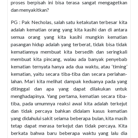
proses berpisah ini bisa terasa sangat mengagetkan
dan menyakitkan?
PG : Pak Necholas, salah satu ketakutan terbesar kita
adalah kematian orang yang kita kasihi dan di antara
semua orang yang kita kasihi mungkin kematian
pasangan hidup adalah yang terberat, tidak bisa tidak
kematiannya membuat kita bersedih dan seringkali
membuat kita pincang, walau ada banyak penyebab
kematian ternyata hanya ada dua waktu, atau ‘timing’
kematian, yaitu secara tiba-tiba dan secara perlahan-
lahan. Mari kita melihat dampak keduanya pada yang
ditinggal dan apa yang dapat dilakukan untuk
menghadapinya. Yang pertama, kematian secara tiba-
tiba, pada umumnya reaksi awal kita adalah terkejut
dan tidak percaya bahkan didalam kasus kematian
yang didahului sakit selama beberapa bulan, kita masih
tetap dapat merasa terkejut dan tidak percaya. Kita
berkata bahwa baru beberapa waktu yang lalu dia