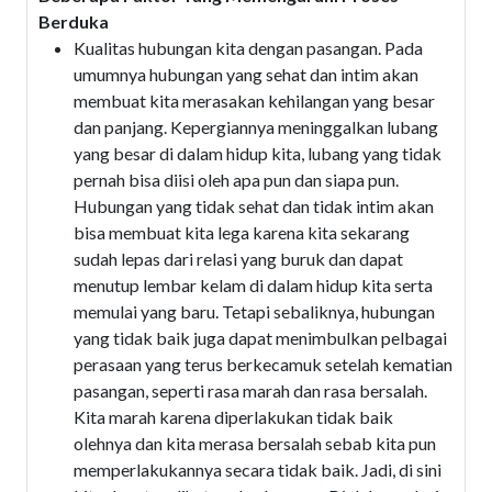
Berduka
Kualitas hubungan kita dengan pasangan. Pada
umumnya hubungan yang sehat dan intim akan
membuat kita merasakan kehilangan yang besar
dan panjang. Kepergiannya meninggalkan lubang
yang besar di dalam hidup kita, lubang yang tidak
pernah bisa diisi oleh apa pun dan siapa pun.
Hubungan yang tidak sehat dan tidak intim akan
bisa membuat kita lega karena kita sekarang
sudah lepas dari relasi yang buruk dan dapat
menutup lembar kelam di dalam hidup kita serta
memulai yang baru. Tetapi sebaliknya, hubungan
yang tidak baik juga dapat menimbulkan pelbagai
perasaan yang terus berkecamuk setelah kematian
pasangan, seperti rasa marah dan rasa bersalah.
Kita marah karena diperlakukan tidak baik
olehnya dan kita merasa bersalah sebab kita pun
memperlakukannya secara tidak baik. Jadi, di sini