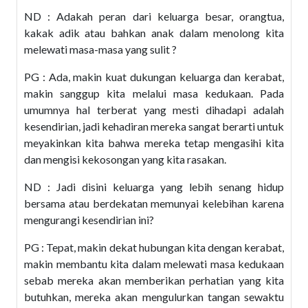
ND : Adakah peran dari keluarga besar, orangtua,
kakak adik atau bahkan anak dalam menolong kita
melewati masa-masa yang sulit ?
PG : Ada, makin kuat dukungan keluarga dan kerabat,
makin sanggup kita melalui masa kedukaan. Pada
umumnya hal terberat yang mesti dihadapi adalah
kesendirian, jadi kehadiran mereka sangat berarti untuk
meyakinkan kita bahwa mereka tetap mengasihi kita
dan mengisi kekosongan yang kita rasakan.
ND : Jadi disini keluarga yang lebih senang hidup
bersama atau berdekatan memunyai kelebihan karena
mengurangi kesendirian ini?
PG : Tepat, makin dekat hubungan kita dengan kerabat,
makin membantu kita dalam melewati masa kedukaan
sebab mereka akan memberikan perhatian yang kita
butuhkan, mereka akan mengulurkan tangan sewaktu