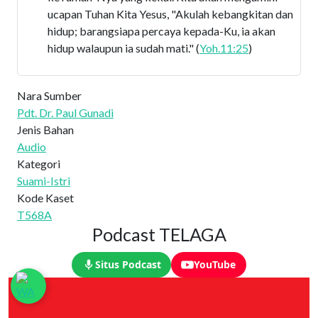
ucapan Tuhan Kita Yesus, "Akulah kebangkitan dan
hidup; barangsiapa percaya kepada-Ku, ia akan
hidup walaupun ia sudah mati." (
Yoh.11:25
)
Nara Sumber
Pdt. Dr. Paul Gunadi
Jenis Bahan
Audio
Kategori
Suami-Istri
Kode Kaset
T568A
Podcast TELAGA
Situs Podcast
YouTube