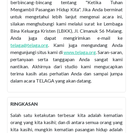
berbincang-bincang tentang "Ketika Tuhan
Mengambil Pasangan Hidup Kita". Jika Anda berminat
untuk mengetahui lebih lanjut mengenai acara ini,
silakan menghubungi kami melalui surat ke Lembaga
Bina Keluarga Kristen (LBKK), Jl. Cimanuk 56 Malang.
Anda juga dapat mengirimkan e-mail ke
telaga@telaga.org
. Kami juga mengundang Anda
mengunjungi situs kami di
www.telaga.org
. Saran-saran,
pertanyaan serta tanggapan Anda sangat kami
nantikan. Akhirnya dari studio kami mengucapkan
terima kasih atas perhatian Anda dan sampai jumpa
dalam acara TELAGA yang akan datang.
RINGKASAN
Salah satu ketakutan terbesar kita adalah kematian
orang yang kita kasihi; dan di antara semua orang yang
kita kasihi, mungkin kematian pasangan hidup adalah