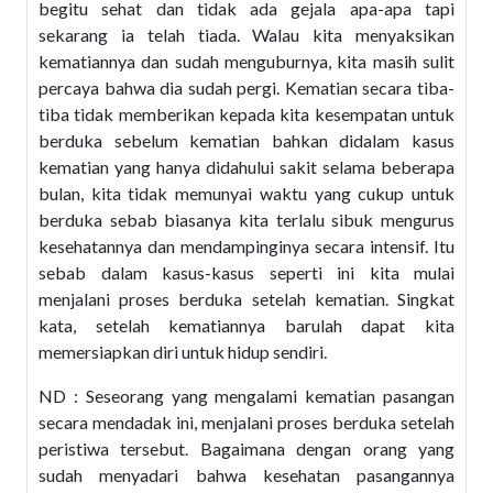
begitu sehat dan tidak ada gejala apa-apa tapi
sekarang ia telah tiada. Walau kita menyaksikan
kematiannya dan sudah menguburnya, kita masih sulit
percaya bahwa dia sudah pergi. Kematian secara tiba-
tiba tidak memberikan kepada kita kesempatan untuk
berduka sebelum kematian bahkan didalam kasus
kematian yang hanya didahului sakit selama beberapa
bulan, kita tidak memunyai waktu yang cukup untuk
berduka sebab biasanya kita terlalu sibuk mengurus
kesehatannya dan mendampinginya secara intensif. Itu
sebab dalam kasus-kasus seperti ini kita mulai
menjalani proses berduka setelah kematian. Singkat
kata, setelah kematiannya barulah dapat kita
memersiapkan diri untuk hidup sendiri.
ND : Seseorang yang mengalami kematian pasangan
secara mendadak ini, menjalani proses berduka setelah
peristiwa tersebut. Bagaimana dengan orang yang
sudah menyadari bahwa kesehatan pasangannya