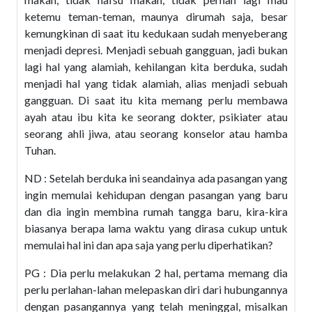
ketemu teman-teman, maunya dirumah saja, besar
kemungkinan di saat itu kedukaan sudah menyeberang
menjadi depresi. Menjadi sebuah gangguan, jadi bukan
lagi hal yang alamiah, kehilangan kita berduka, sudah
menjadi hal yang tidak alamiah, alias menjadi sebuah
gangguan. Di saat itu kita memang perlu membawa
ayah atau ibu kita ke seorang dokter, psikiater atau
seorang ahli jiwa, atau seorang konselor atau hamba
Tuhan.
ND : Setelah berduka ini seandainya ada pasangan yang
ingin memulai kehidupan dengan pasangan yang baru
dan dia ingin membina rumah tangga baru, kira-kira
biasanya berapa lama waktu yang dirasa cukup untuk
memulai hal ini dan apa saja yang perlu diperhatikan?
PG : Dia perlu melakukan 2 hal, pertama memang dia
perlu perlahan-lahan melepaskan diri dari hubungannya
dengan pasangannya yang telah meninggal, misalkan