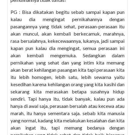
PG : Bisa dikatakan begitu sebab sampai kapan pun
kalau dia mengingat pernikahannya dengan
pasangannya yang tidak sehat, perasaan-perasaan itu
akan muncul, akan kembali berkecamuk, marahnya,
rasa bersalahnya, kekecewaannya, lukanya, jadi sampai
kapan pun kalau dia mengingat, semua perasaan ini
akan kembali mengemuka. Sedangkan dalam
pernikahan yang sehat dan yang intim kita memang
akan berat kehilangan pasangan kita tapi perasaan kita
itu lebih homogen, lebih satu, lebih sewarna yaitu
kesedihan karena kehilangan orang yang kita kasihi dan
sekarang kita merasakan betapa susahnya hidup
sendiri. Tapi hanya itu, tidak banyak, kalau pun ada
hanya di awal saja, perasaan bersalah atau kecewa atau
marah, itu hanya sementara saja. sebab kita manusia
yang normal, kadang kita melakukan kesalahan dan kita
akan ingat itu, tapi memang bedanya dengan
pernikahan yang tidak sehat dan tidak baik biasanya