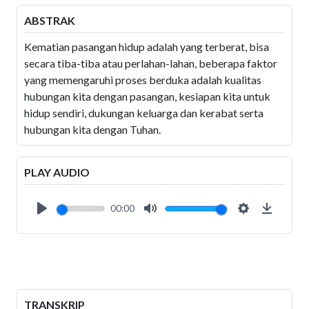
ABSTRAK
Kematian pasangan hidup adalah yang terberat, bisa
secara tiba-tiba atau perlahan-lahan, beberapa faktor
yang memengaruhi proses berduka adalah kualitas
hubungan kita dengan pasangan, kesiapan kita untuk
hidup sendiri, dukungan keluarga dan kerabat serta
hubungan kita dengan Tuhan.
PLAY AUDIO
00:00
Play
Mute
Settings
Downlo
TRANSKRIP