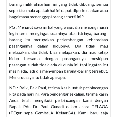
barang milik almarhum ini yang tidak dibuang, semua
seperti semula apakah hal ini dapat diperkenankan atau
bagaimana menanggapi orang seperti ini ?
PG : Menurut saya ini hal yang wajar, dia memang masih
ingin terus mengingat suaminya atau istrinya, barang-
barang itu merupakan perlambangan keberadaan
pasangannya dalam hidupnya. Dia tidak mau
melupakan, dia tidak bisa melupakan, dia mau tetap
hidup bersama dengan pasangannya meskipun
pasangan sudah tidak ada di dunia ini tapi ingatan itu
masih ada, jadi dia menyimpan barang-barang tersebut.
Menurut saya itu tidak apa-apa.
ND : Baik, Pak Paul, terima kasih untuk perbincangan
kita pada hari ini. Para pendengar sekalian, terima kasih
Anda telah mengikuti perbincangan kami dengan
Bapak Pdt. Dr. Paul Gunadi dalam acara TELAGA
(TEgur sapa GembaLA KeluarGA). Kami baru saja