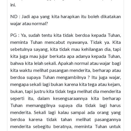
ini.
ND : Jadi apa yang kita harapkan itu boleh dikatakan
wajar atau normal?
PG : Ya, sudah tentu kita tidak berdoa kepada Tuhan,
meminta Tuhan mencabut nyawanya. Tidak ya. Kita
sebetulnya sayang, kita tidak mau kehilangan dia, tapi
kita juga mau jujur berkata apa adanya kepada Tuhan,
bahwa kita lelah sekali. Apakah normal atau wajar bagi
kita waktu melihat pasangan menderita, berharap atau
berdoa supaya Tuhan mengambilnya ? Itu juga wajar,
mengapa sekali lagi bukan karena kita tega atau kejam,
bukan, tapi justru kita tidak tega melihat dia menderita
seperti itu, dalam kesengsaraannya kita berharap
Tuhan memanggilnya supaya dia tidak lagi harus
menderita. Sekali lagi kalau sampai ada orang yang
berdoa karena tidak tahan melihat pasangannya
menderita sebegitu beratnya, meminta Tuhan untuk